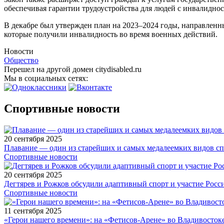
обеспечивая гарантии трудоустройства для людей с инвалиднос
В декабре был утвержден план на 2023–2024 годы, направленн
которые получили инвалидность во время военных действий.
Новости
Общество
Перешел на другой домен citydisabled.ru
Мы в социальных сетях:
Спортивные новости
20 сентября 2025
Плавание — один из старейших и самых медалеемких видов с
Спортивные новости
20 сентября 2025
Дегтярев и Рожков обсудили адаптивный спорт и участие Рос
Спортивные новости
11 сентября 2025
«Герои нашего времени»: на «Фетисов-Арене» во Владивосток