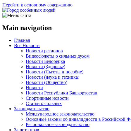
Перейти к основному содержанию
Main navigation
Главная
Все Новости
Новости регионов
Видеосюжеты о сильных духом
Новости Белорецка
Новости (Здоровье)
Новости (Льготы и пособие)
Новости (наука и техника)
Новости (Общество)
Новости
Новости Республики Башкортостан
Спортивные новости
Статьи о сильных
Законодательство
Международное законодательство
Основные законы об инвалидности в Российской Ф
Региональное законодательство
Защита прав