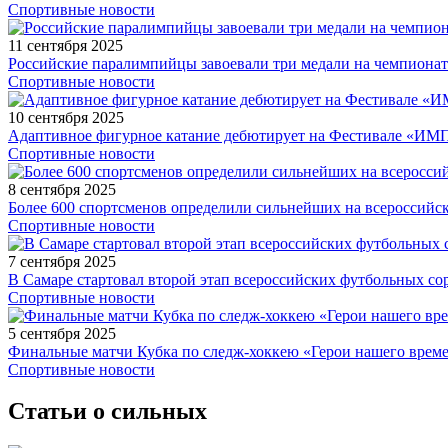
Спортивные новости
11 сентября 2025
Российские паралимпийцы завоевали три медали на чемпионат
Спортивные новости
10 сентября 2025
Адаптивное фигурное катание дебютирует на Фестивале «ИМ
Спортивные новости
8 сентября 2025
Более 600 спортсменов определили сильнейших на всероссийс
Спортивные новости
7 сентября 2025
В Самаре стартовал второй этап всероссийских футбольных 
Спортивные новости
5 сентября 2025
Финальные матчи Кубка по следж-хоккею «Герои нашего време
Спортивные новости
Статьи о сильных