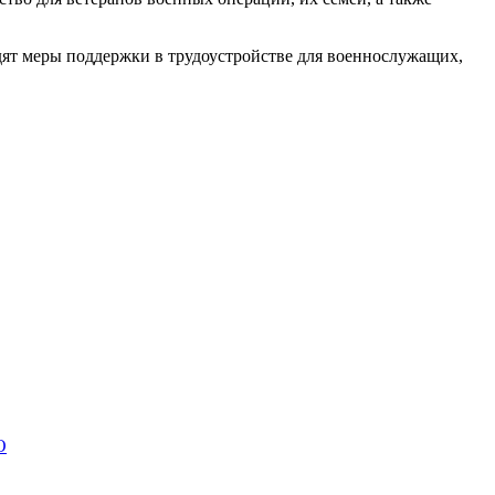
дят меры поддержки в трудоустройстве для военнослужащих,