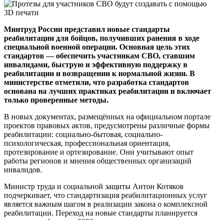
Минтруд России представил новые стандарты
реабилитации для бойцов, получивших ранения в ходе
специальной военной операции. Основная цель этих
стандартов — обеспечить участникам СВО, ставшим
инвалидами, быструю и эффективную поддержку в
реабилитации и возвращении к нормальной жизни. В
министерстве отметили, что разработка стандартов
основана на лучших практиках реабилитации и включает
только проверенные методы.
В новых документах, размещённых на официальном портале
проектов правовых актов, предусмотрены различные формы
реабилитации: социально-бытовая, социально-
психологическая, профессиональная ориентация,
протезирование и ортезирование. Они учитывают опыт
работы регионов и мнения общественных организаций
инвалидов.
Министр труда и социальной защиты Антон Котяков
подчеркивает, что стандартизация реабилитационных услуг
является важным шагом в реализации закона о комплексной
реабилитации. Переход на новые стандарты планируется