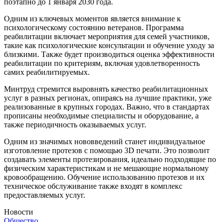
поэтапно до 1 января 2030 года.
Одним из ключевых моментов является внимание к
психологическому состоянию ветеранов. Программа
реабилитации включает мероприятия для семей участников,
такие как психологические консультации и обучение уходу за
близкими. Также будет производиться оценка эффективности
реабилитации по критериям, включая удовлетворенность
самих реабилитируемых.
Минтруд стремится выровнять качество реабилитационных
услуг в разных регионах, опираясь на лучшие практики, уже
реализованные в крупных городах. Важно, что в стандартах
прописаны необходимые специалисты и оборудование, а
также периодичность оказываемых услуг.
Одним из значимых нововведений станет индивидуальное
изготовление протезов с помощью 3D печати. Это позволит
создавать элементы протезирования, идеально подходящие по
физическим характеристикам и не мешающие нормальному
кровообращению. Обучение использованию протезов и их
техническое обслуживание также входят в комплекс
предоставляемых услуг.
Новости
Общество