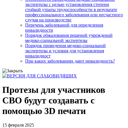
экспертизы с целью установления степени
стойкой утраты трудоспособности в результате
профессионального заболевания или несчастного
случая на производстве
Перечень заболеваний для определения
инвалидности
Порядок обжалования решений учреждений
медико-социальной экспертизы
Порядок проведения медико-социальной
экспертизы и условия для установления
инвалидност
При каких заболеваниях дают инвалидность?
Протезы для участников
СВО будут создавать с
помощью 3D печати
15 февраля 2025