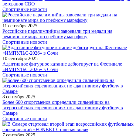
ветеранов СВО
Спортивные новости
11 сентября 2025
Российские паралимпийцы завоевали три медали на
чемпионате мира по гребному марафону
Спортивные новости
10 сентября 2025
Адаптивное фигурное катание дебютирует на Фестивале
«ИМПУЛЬС-2026» в Сочи
Спортивные новости
8 сентября 2025
Более 600 спортсменов определили сильнейших на
всероссийских соревнованиях по адаптивному футболу в
Самаре
Спортивные новости
7 сентября 2025