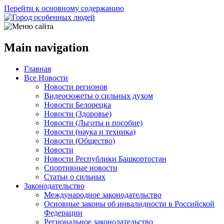
Перейти к основному содержанию
Main navigation
Главная
Все Новости
Новости регионов
Видеосюжеты о сильных духом
Новости Белорецка
Новости (Здоровье)
Новости (Льготы и пособие)
Новости (наука и техника)
Новости (Общество)
Новости
Новости Республики Башкортостан
Спортивные новости
Статьи о сильных
Законодательство
Международное законодательство
Основные законы об инвалидности в Российской
Федерации
Региональное законодательство