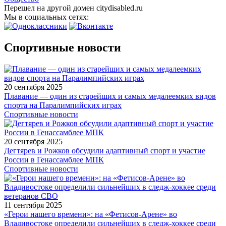
Перешел на другой домен citydisabled.ru
Мы в социальных сетях:
Спортивные новости
20 сентября 2025
Плавание — один из старейших и самых медалеемких видов
спорта на Паралимпийских играх
Спортивные новости
20 сентября 2025
Дегтярев и Рожков обсудили адаптивный спорт и участие
России в Генассамблее МПК
Спортивные новости
11 сентября 2025
«Герои нашего времени»: на «Фетисов-Арене» во
Владивостоке определили сильнейших в следж-хоккее среди