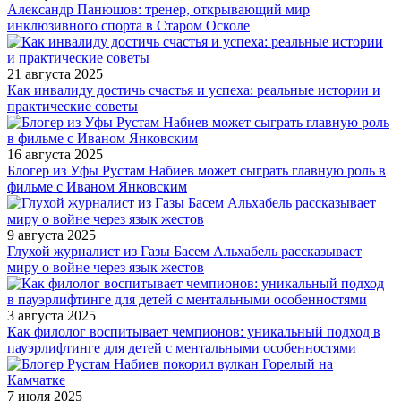
Александр Панюшов: тренер, открывающий мир
инклюзивного спорта в Старом Осколе
21 августа 2025
Как инвалиду достичь счастья и успеха: реальные истории и
практические советы
16 августа 2025
Блогер из Уфы Рустам Набиев может сыграть главную роль в
фильме с Иваном Янковским
9 августа 2025
Глухой журналист из Газы Басем Альхабель рассказывает
миру о войне через язык жестов
3 августа 2025
Как филолог воспитывает чемпионов: уникальный подход в
пауэрлифтинге для детей с ментальными особенностями
7 июля 2025