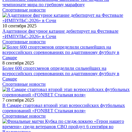
чемпионате мира по гребному марафону
Спортивные новости
10 сентября 2025
Адаптивное фигурное катание дебютирует на Фестивале
«ИМПУЛЬС-2026» в Сочи
Спортивные новости
8 сентября 2025
Более 600 спортсменов определили сильнейших на
всероссийских соревнованиях по адаптивному футболу в
Самаре
Спортивные новости
7 сентября 2025
В Самаре стартовал второй этап всероссийских футбольных
соревнований «FONBET Стальная воля»
Спортивные новости