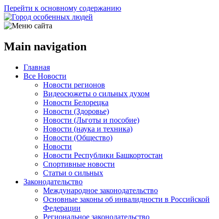
Перейти к основному содержанию
Main navigation
Главная
Все Новости
Новости регионов
Видеосюжеты о сильных духом
Новости Белорецка
Новости (Здоровье)
Новости (Льготы и пособие)
Новости (наука и техника)
Новости (Общество)
Новости
Новости Республики Башкортостан
Спортивные новости
Статьи о сильных
Законодательство
Международное законодательство
Основные законы об инвалидности в Российской
Федерации
Региональное законодательство