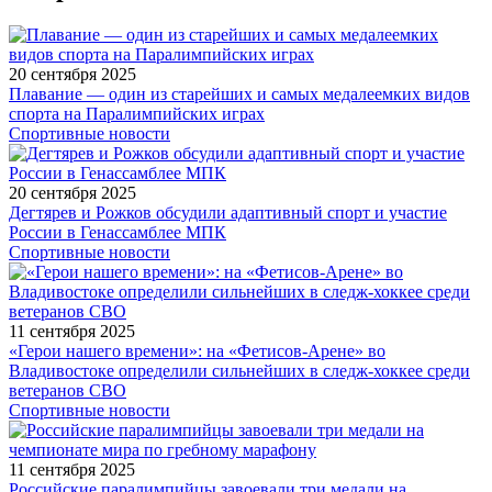
20 сентября 2025
Плавание — один из старейших и самых медалеемких видов
спорта на Паралимпийских играх
Спортивные новости
20 сентября 2025
Дегтярев и Рожков обсудили адаптивный спорт и участие
России в Генассамблее МПК
Спортивные новости
11 сентября 2025
«Герои нашего времени»: на «Фетисов-Арене» во
Владивостоке определили сильнейших в следж-хоккее среди
ветеранов СВО
Спортивные новости
11 сентября 2025
Российские паралимпийцы завоевали три медали на