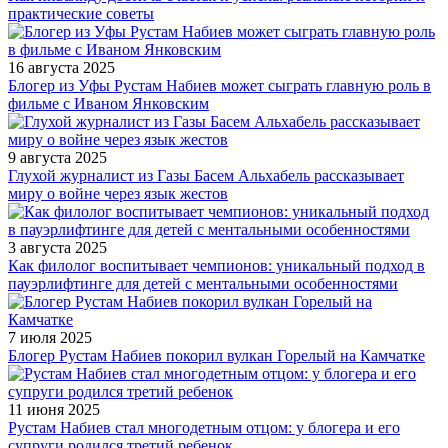
практические советы
16 августа 2025
Блогер из Уфы Рустам Набиев может сыграть главную роль в
фильме с Иваном Янковским
9 августа 2025
Глухой журналист из Газы Басем Альхабель рассказывает
миру о войне через язык жестов
3 августа 2025
Как филолог воспитывает чемпионов: уникальный подход в
пауэрлифтинге для детей с ментальными особенностями
7 июля 2025
Блогер Рустам Набиев покорил вулкан Горелый на Камчатке
11 июня 2025
Рустам Набиев стал многодетным отцом: у блогера и его
супруги родился третий ребенок