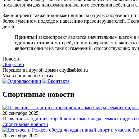
последствиям для психоэмоционального состояния ребенка и е
Законопроект также поднимает вопросы о целесообразности и 
более гуманном подходе к наказанию правонарушителей. Экспе
детей.
Принятый законопроект является значительным шагом в н
одиноких отцов и матерей, но и подчеркивает важность 
является одним из таких изменений, способствующих луч
Новости
Общество
Перешел на другой домен citydisabled.ru
Мы в социальных сетях:
Спортивные новости
20 сентября 2025
Плавание — один из старейших и самых медалеемких видов с
Спортивные новости
20 сентября 2025