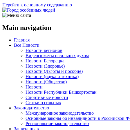
Перейти к основному содержанию
Main navigation
Главная
Все Новости
Новости регионов
Видеосюжеты о сильных духом
Новости Белорецка
Новости (Здоровье)
Новости (Льготы и пособие)
Новости (наука и техника)
Новости (Общество)
Новости
Новости Республики Башкортостан
Спортивные новости
Статьи о сильных
Законодательство
Международное законодательство
Основные законы об инвалидности в Российской Ф
Региональное законодательство
Защита прав