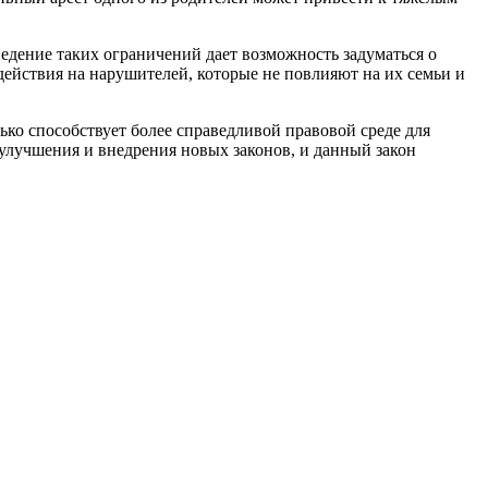
едение таких ограничений дает возможность задуматься о
ействия на нарушителей, которые не повлияют на их семьи и
ько способствует более справедливой правовой среде для
 улучшения и внедрения новых законов, и данный закон