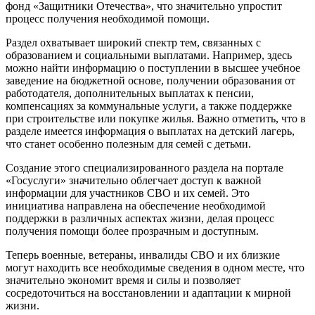
фонд «Защитники Отечества», что значительно упростит
процесс получения необходимой помощи.
Раздел охватывает широкий спектр тем, связанных с
образованием и социальными выплатами. Например, здесь
можно найти информацию о поступлении в высшее учебное
заведение на бюджетной основе, получении образования от
работодателя, дополнительных выплатах к пенсии,
компенсациях за коммунальные услуги, а также поддержке
при строительстве или покупке жилья. Важно отметить, что в
разделе имеется информация о выплатах на детский лагерь,
что станет особенно полезным для семей с детьми.
Создание этого специализированного раздела на портале
«Госуслуги» значительно облегчает доступ к важной
информации для участников СВО и их семей. Это
инициатива направлена на обеспечение необходимой
поддержки в различных аспектах жизни, делая процесс
получения помощи более прозрачным и доступным.
Теперь военные, ветераны, инвалиды СВО и их близкие
могут находить все необходимые сведения в одном месте, что
значительно экономит время и силы и позволяет
сосредоточиться на восстановлении и адаптации к мирной
жизни.