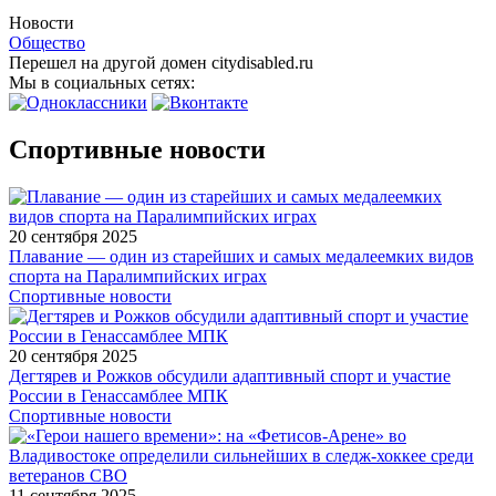
Новости
Общество
Перешел на другой домен citydisabled.ru
Мы в социальных сетях:
Спортивные новости
20 сентября 2025
Плавание — один из старейших и самых медалеемких видов
спорта на Паралимпийских играх
Спортивные новости
20 сентября 2025
Дегтярев и Рожков обсудили адаптивный спорт и участие
России в Генассамблее МПК
Спортивные новости
11 сентября 2025