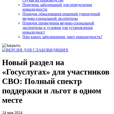
случая на производстве
Перечень заболеваний для определения
инвалидности
Порядок обжалования решений учреждений
медико-социальной экспертизы
Порядок проведения медико-социальной
экспертизы и условия для установления
инвалидност
При каких заболеваниях дают инвалидность?
Новый раздел на
«Госуслугах» для участников
СВО: Полный спектр
поддержки и льгот в одном
месте
24 мая 2024