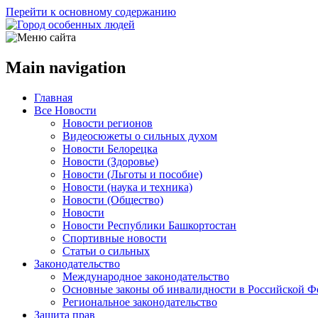
Перейти к основному содержанию
Main navigation
Главная
Все Новости
Новости регионов
Видеосюжеты о сильных духом
Новости Белорецка
Новости (Здоровье)
Новости (Льготы и пособие)
Новости (наука и техника)
Новости (Общество)
Новости
Новости Республики Башкортостан
Спортивные новости
Статьи о сильных
Законодательство
Международное законодательство
Основные законы об инвалидности в Российской Ф
Региональное законодательство
Защита прав