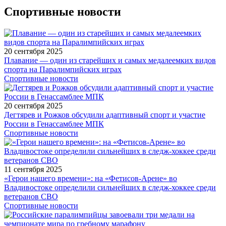
Спортивные новости
20 сентября 2025
Плавание — один из старейших и самых медалеемких видов
спорта на Паралимпийских играх
Спортивные новости
20 сентября 2025
Дегтярев и Рожков обсудили адаптивный спорт и участие
России в Генассамблее МПК
Спортивные новости
11 сентября 2025
«Герои нашего времени»: на «Фетисов-Арене» во
Владивостоке определили сильнейших в следж-хоккее среди
ветеранов СВО
Спортивные новости