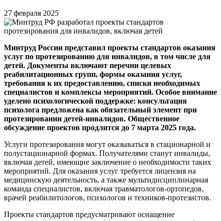
27 февраля 2025
Минтруд России представил проекты стандартов оказания
услуг по протезированию для инвалидов, в том числе для
детей. Документы включают перечни целевых
реабилитационных групп, формы оказания услуг,
требования к их предоставлению, списки необходимых
специалистов и комплексы мероприятий. Особое внимание
уделено психологической поддержке: консультация
психолога предложена как обязательный элемент при
протезировании детей-инвалидов. Общественное
обсуждение проектов продлится до 7 марта 2025 года.
Услуги протезирования могут оказываться в стационарной и
полустационарной формах. Получателями станут инвалиды,
включая детей, имеющие заключение о необходимости таких
мероприятий. Для оказания услуг требуется лицензия на
медицинскую деятельность, а также мультидисциплинарная
команда специалистов, включая травматологов-ортопедов,
врачей реабилитологов, психологов и техников-протезистов.
Проекты стандартов предусматривают оснащение