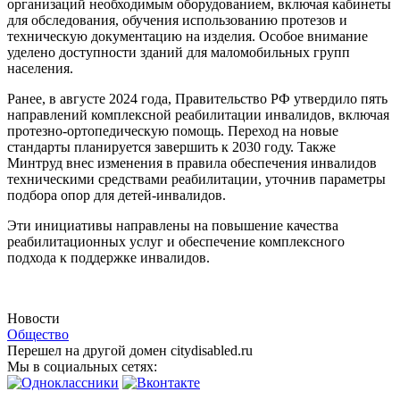
организаций необходимым оборудованием, включая кабинеты
для обследования, обучения использованию протезов и
техническую документацию на изделия. Особое внимание
уделено доступности зданий для маломобильных групп
населения.
Ранее, в августе 2024 года, Правительство РФ утвердило пять
направлений комплексной реабилитации инвалидов, включая
протезно-ортопедическую помощь. Переход на новые
стандарты планируется завершить к 2030 году. Также
Минтруд внес изменения в правила обеспечения инвалидов
техническими средствами реабилитации, уточнив параметры
подбора опор для детей-инвалидов.
Эти инициативы направлены на повышение качества
реабилитационных услуг и обеспечение комплексного
подхода к поддержке инвалидов.
Новости
Общество
Перешел на другой домен citydisabled.ru
Мы в социальных сетях: