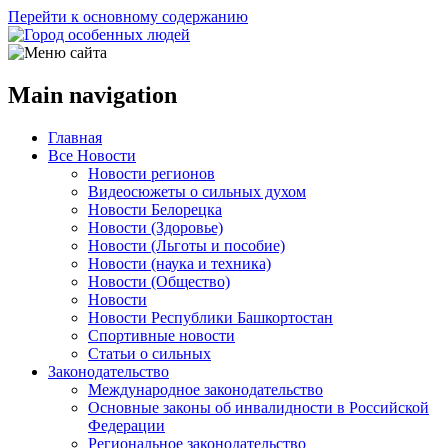
Перейти к основному содержанию
Main navigation
Главная
Все Новости
Новости регионов
Видеосюжеты о сильных духом
Новости Белорецка
Новости (Здоровье)
Новости (Льготы и пособие)
Новости (наука и техника)
Новости (Общество)
Новости
Новости Республики Башкортостан
Спортивные новости
Статьи о сильных
Законодательство
Международное законодательство
Основные законы об инвалидности в Российской
Федерации
Региональное законодательство