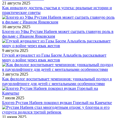
21 августа 2025
Как инвалиду достичь счастья и успеха: реальные истории и
практические советы
16 августа 2025
Блогер из Уфы Рустам Набиев может сыграть главную роль в
фильме с Иваном Янковским
9 августа 2025
Глухой журналист из Газы Басем Альхабель рассказывает
миру о войне через язык жестов
3 августа 2025
Как филолог воспитывает чемпионов: уникальный подход в
пауэрлифтинге для детей с ментальными особенностями
7 июля 2025
Блогер Рустам Набиев покорил вулкан Горелый на Камчатке
11 июня 2025