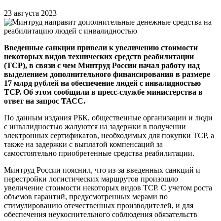
23 августа 2023
Введенные санкции привели к увеличению стоимости
некоторых видов технических средств реабилитации
(ТСР), в связи с чем Минтруд России начал работу над
выделением дополнительного финансирования в размере
17 млрд рублей на обеспечение людей с инвалидностью
ТСР. Об этом сообщили в пресс-службе министерства в
ответ на запрос ТАСС.
По данным издания РБК, общественные организации и люди
с инвалидностью жалуются на задержки в получении
электронных сертификатов, необходимых для покупки ТСР, а
также на задержки с выплатой компенсаций за
самостоятельно приобретенные средства реабилитации.
Минтруд России пояснил, что из-за введенных санкций и
перестройки логистических маршрутов произошло
увеличение стоимости некоторых видов ТСР. С учетом роста
объемов гарантий, предусмотренных мерами по
стимулированию отечественных производителей, и для
обеспечения неукоснительного соблюдения обязательств