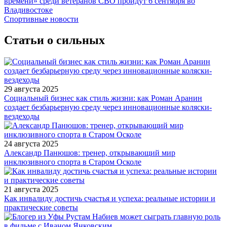
времени» среди ветеранов СВО пройдут 6 сентября во
Владивостоке
Спортивные новости
Статьи о сильных
29 августа 2025
Социальный бизнес как стиль жизни: как Роман Аранин
создает безбарьерную среду через инновационные коляски-
вездеходы
24 августа 2025
Александр Панюшов: тренер, открывающий мир
инклюзивного спорта в Старом Осколе
21 августа 2025
Как инвалиду достичь счастья и успеха: реальные истории и
практические советы