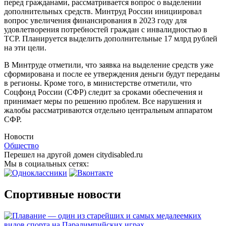
перед гражданами, рассматривается вопрос о выделении
дополнительных средств. Минтруд России инициировал
вопрос увеличения финансирования в 2023 году для
удовлетворения потребностей граждан с инвалидностью в
ТСР. Планируется выделить дополнительные 17 млрд рублей
на эти цели.
В Минтруде отметили, что заявка на выделение средств уже
сформирована и после ее утверждения деньги будут переданы
в регионы. Кроме того, в министерстве отметили, что
Соцфонд России (СФР) следит за сроками обеспечения и
принимает меры по решению проблем. Все нарушения и
жалобы рассматриваются отдельно центральным аппаратом
СФР.
Новости
Общество
Перешел на другой домен citydisabled.ru
Мы в социальных сетях:
Спортивные новости