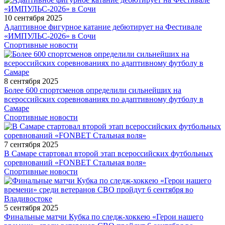
10 сентября 2025
Адаптивное фигурное катание дебютирует на Фестивале
«ИМПУЛЬС-2026» в Сочи
Спортивные новости
8 сентября 2025
Более 600 спортсменов определили сильнейших на
всероссийских соревнованиях по адаптивному футболу в
Самаре
Спортивные новости
7 сентября 2025
В Самаре стартовал второй этап всероссийских футбольных
соревнований «FONBET Стальная воля»
Спортивные новости
5 сентября 2025
Финальные матчи Кубка по следж-хоккею «Герои нашего