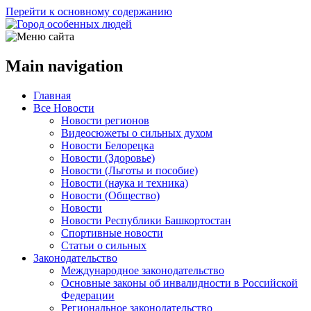
Перейти к основному содержанию
Main navigation
Главная
Все Новости
Новости регионов
Видеосюжеты о сильных духом
Новости Белорецка
Новости (Здоровье)
Новости (Льготы и пособие)
Новости (наука и техника)
Новости (Общество)
Новости
Новости Республики Башкортостан
Спортивные новости
Статьи о сильных
Законодательство
Международное законодательство
Основные законы об инвалидности в Российской
Федерации
Региональное законодательство