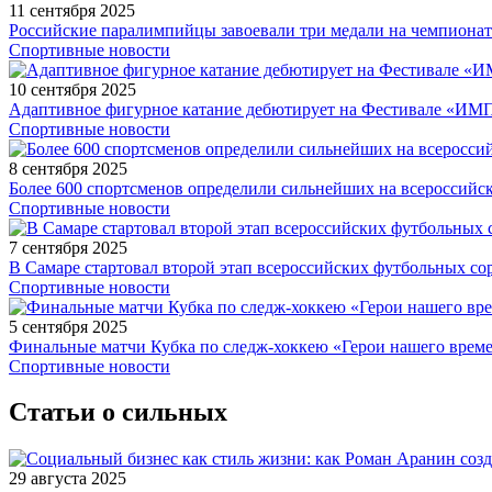
11 сентября 2025
Российские паралимпийцы завоевали три медали на чемпионат
Спортивные новости
10 сентября 2025
Адаптивное фигурное катание дебютирует на Фестивале «ИМ
Спортивные новости
8 сентября 2025
Более 600 спортсменов определили сильнейших на всероссийс
Спортивные новости
7 сентября 2025
В Самаре стартовал второй этап всероссийских футбольных 
Спортивные новости
5 сентября 2025
Финальные матчи Кубка по следж-хоккею «Герои нашего време
Спортивные новости
Статьи о сильных
29 августа 2025