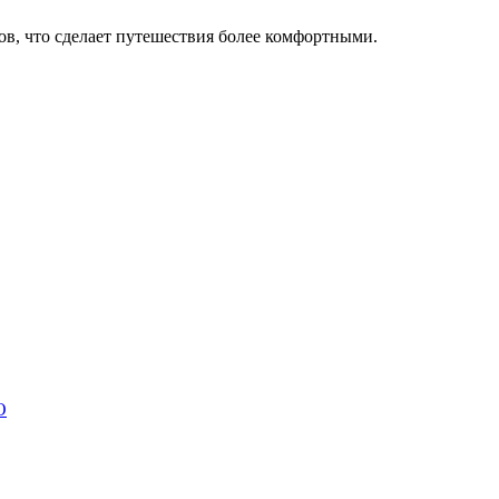
в, что сделает путешествия более комфортными.