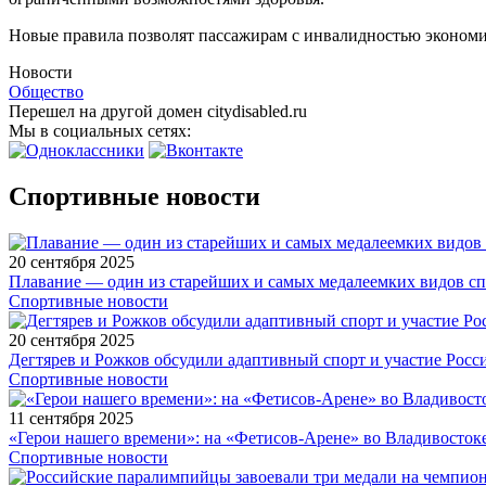
Новые правила позволят пассажирам с инвалидностью экономи
Новости
Общество
Перешел на другой домен citydisabled.ru
Мы в социальных сетях:
Спортивные новости
20 сентября 2025
Плавание — один из старейших и самых медалеемких видов с
Спортивные новости
20 сентября 2025
Дегтярев и Рожков обсудили адаптивный спорт и участие Рос
Спортивные новости
11 сентября 2025
«Герои нашего времени»: на «Фетисов-Арене» во Владивосток
Спортивные новости