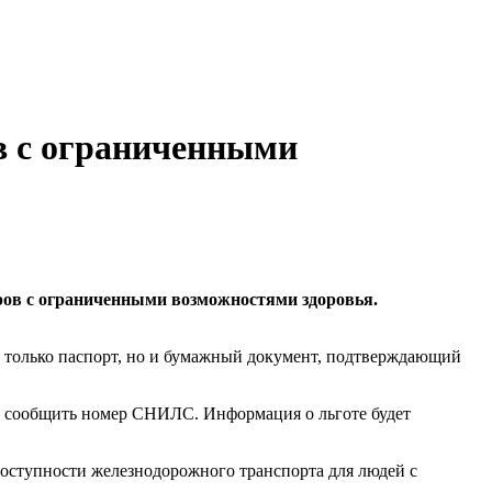
в с ограниченными
ров с ограниченными возможностями здоровья.
е только паспорт, но и бумажный документ, подтверждающий
 и сообщить номер СНИЛС. Информация о льготе будет
ступности железнодорожного транспорта для людей с