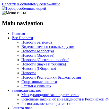
Перейти к основному содержанию
Main navigation
Главная
Все Новости
Новости регионов
Видеосюжеты о сильных духом
Новости Белорецка
Новости (Здоровье)
Новости (Льготы и пособие)
Новости (наука и техника)
Новости (Общество)
Новости
Новости Республики Башкортостан
Спортивные новости
Статьи о сильных
Законодательство
Международное законодательство
Основные законы об инвалидности в Российской Ф
Региональное законодательство
Защита прав