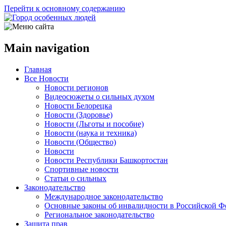
Перейти к основному содержанию
Main navigation
Главная
Все Новости
Новости регионов
Видеосюжеты о сильных духом
Новости Белорецка
Новости (Здоровье)
Новости (Льготы и пособие)
Новости (наука и техника)
Новости (Общество)
Новости
Новости Республики Башкортостан
Спортивные новости
Статьи о сильных
Законодательство
Международное законодательство
Основные законы об инвалидности в Российской Ф
Региональное законодательство
Защита прав