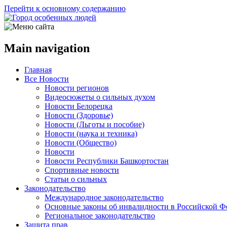
Перейти к основному содержанию
Main navigation
Главная
Все Новости
Новости регионов
Видеосюжеты о сильных духом
Новости Белорецка
Новости (Здоровье)
Новости (Льготы и пособие)
Новости (наука и техника)
Новости (Общество)
Новости
Новости Республики Башкортостан
Спортивные новости
Статьи о сильных
Законодательство
Международное законодательство
Основные законы об инвалидности в Российской Ф
Региональное законодательство
Защита прав