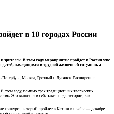
ойдет в 10 городах России
 зрителей. В этом году мероприятие пройдет в России уже
 детей, находящихся в трудной жизненной ситуации, а
кт-Петербург, Москва, Грозный и Луганск. Расширение
и. В этом году, помимо трех традиционных творческих
тво. Это включает в себя такие подкатегории, как
ле конкурса, который пройдет в Казани в ноябре — декабре
чимой поддержкой и опытом.