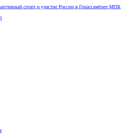
даптивный спорт и участие России в Генассамблее МПК