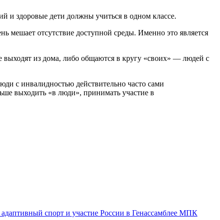
ий и здоровые дети должны учиться в одном классе.
ь мешает отсутствие доступной среды. Именно это является
 выходят из дома, либо общаются в кругу «своих» — людей с
юди с инвалидностью действительно часто сами
ьше выходить «в люди», принимать участие в