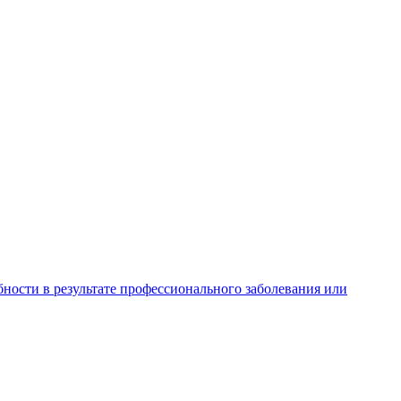
ности в результате профессионального заболевания или