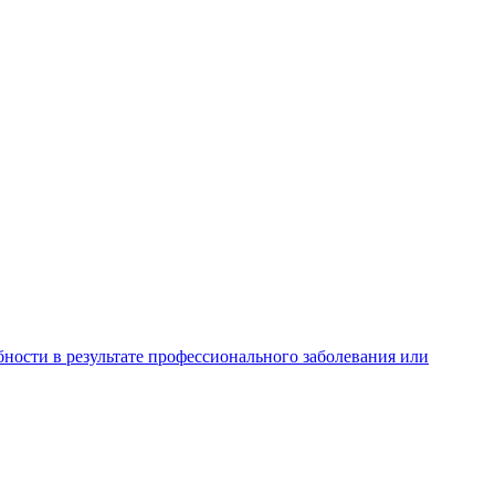
ности в результате профессионального заболевания или