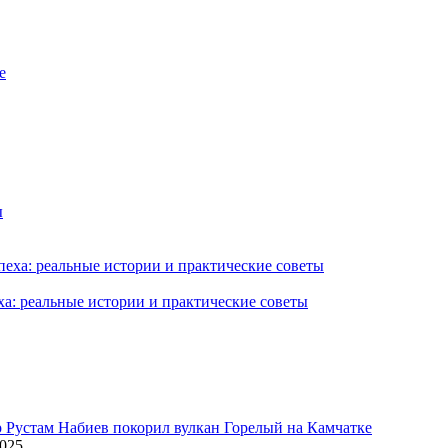
ха: реальные истории и практические советы
2025