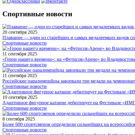
Спортивные новости
20 сентября 2025
Плавание — один из старейших и самых медалеемких видов с
Спортивные новости
11 сентября 2025
«Герои нашего времени»: на «Фетисов-Арене» во Владивосток
Спортивные новости
11 сентября 2025
Российские паралимпийцы завоевали три медали на чемпионат
Спортивные новости
10 сентября 2025
Адаптивное фигурное катание дебютирует на Фестивале «ИМ
Спортивные новости
8 сентября 2025
Более 600 спортсменов определили сильнейших на всероссийс
Спортивные новости