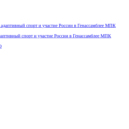
даптивный спорт и участие России в Генассамблее МПК