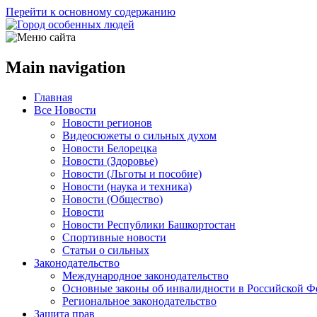
Перейти к основному содержанию
Main navigation
Главная
Все Новости
Новости регионов
Видеосюжеты о сильных духом
Новости Белорецка
Новости (Здоровье)
Новости (Льготы и пособие)
Новости (наука и техника)
Новости (Общество)
Новости
Новости Республики Башкортостан
Спортивные новости
Статьи о сильных
Законодательство
Международное законодательство
Основные законы об инвалидности в Российской Ф
Региональное законодательство
Защита прав