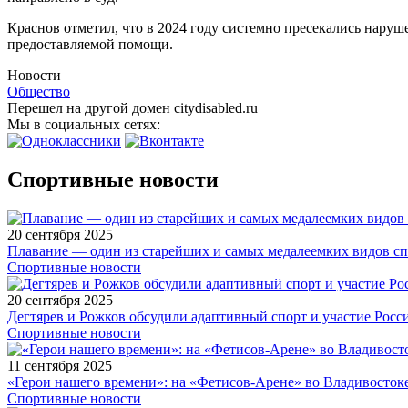
Краснов отметил, что в 2024 году системно пресекались наруш
предоставляемой помощи.
Новости
Общество
Перешел на другой домен citydisabled.ru
Мы в социальных сетях:
Спортивные новости
20 сентября 2025
Плавание — один из старейших и самых медалеемких видов с
Спортивные новости
20 сентября 2025
Дегтярев и Рожков обсудили адаптивный спорт и участие Рос
Спортивные новости
11 сентября 2025
«Герои нашего времени»: на «Фетисов-Арене» во Владивосток
Спортивные новости