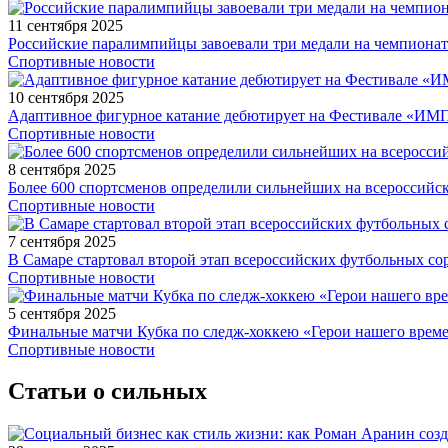
11 сентября 2025
Российские паралимпийцы завоевали три медали на чемпионат
Спортивные новости
10 сентября 2025
Адаптивное фигурное катание дебютирует на Фестивале «ИМ
Спортивные новости
8 сентября 2025
Более 600 спортсменов определили сильнейших на всероссийс
Спортивные новости
7 сентября 2025
В Самаре стартовал второй этап всероссийских футбольных 
Спортивные новости
5 сентября 2025
Финальные матчи Кубка по следж-хоккею «Герои нашего време
Спортивные новости
Статьи о сильных