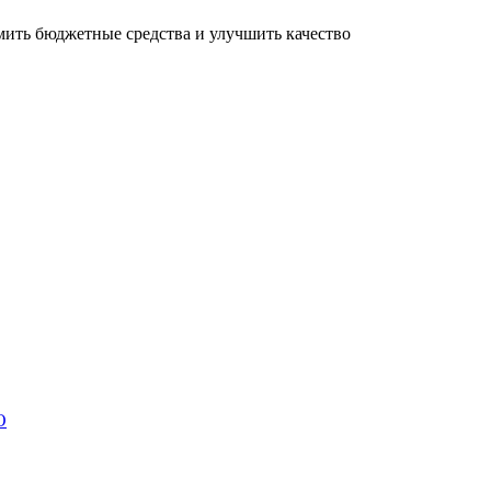
мить бюджетные средства и улучшить качество