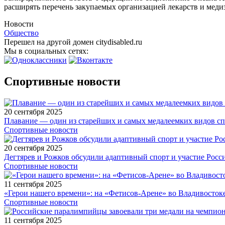
расширять перечень закупаемых организацией лекарств и меди
Новости
Общество
Перешел на другой домен citydisabled.ru
Мы в социальных сетях:
Спортивные новости
20 сентября 2025
Плавание — один из старейших и самых медалеемких видов с
Спортивные новости
20 сентября 2025
Дегтярев и Рожков обсудили адаптивный спорт и участие Рос
Спортивные новости
11 сентября 2025
«Герои нашего времени»: на «Фетисов-Арене» во Владивосток
Спортивные новости
11 сентября 2025