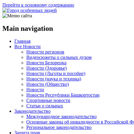
Перейти к основному содержанию
Main navigation
Главная
Все Новости
Новости регионов
Видеосюжеты о сильных духом
Новости Белорецка
Новости (Здоровье)
Новости (Льготы и пособие)
Новости (наука и техника)
Новости (Общество)
Новости
Новости Республики Башкортостан
Спортивные новости
Статьи о сильных
Законодательство
Международное законодательство
Основные законы об инвалидности в Российской Ф
Региональное законодательство
Защита прав