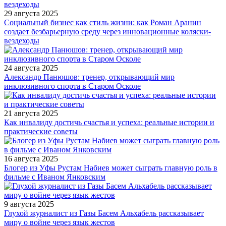
29 августа 2025
Социальный бизнес как стиль жизни: как Роман Аранин
создает безбарьерную среду через инновационные коляски-
вездеходы
24 августа 2025
Александр Панюшов: тренер, открывающий мир
инклюзивного спорта в Старом Осколе
21 августа 2025
Как инвалиду достичь счастья и успеха: реальные истории и
практические советы
16 августа 2025
Блогер из Уфы Рустам Набиев может сыграть главную роль в
фильме с Иваном Янковским
9 августа 2025
Глухой журналист из Газы Басем Альхабель рассказывает
миру о войне через язык жестов