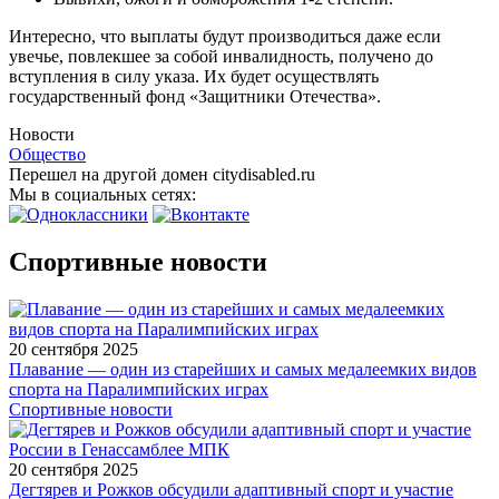
Интересно, что выплаты будут производиться даже если
увечье, повлекшее за собой инвалидность, получено до
вступления в силу указа. Их будет осуществлять
государственный фонд «Защитники Отечества».
Новости
Общество
Перешел на другой домен citydisabled.ru
Мы в социальных сетях:
Спортивные новости
20 сентября 2025
Плавание — один из старейших и самых медалеемких видов
спорта на Паралимпийских играх
Спортивные новости
20 сентября 2025
Дегтярев и Рожков обсудили адаптивный спорт и участие