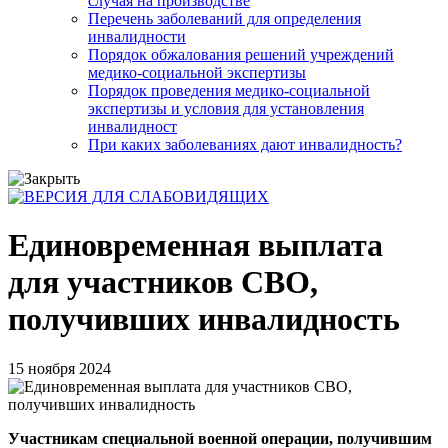
случая на производстве
Перечень заболеваний для определения
инвалидности
Порядок обжалования решений учреждений
медико-социальной экспертизы
Порядок проведения медико-социальной
экспертизы и условия для установления
инвалидност
При каких заболеваниях дают инвалидность?
Единовременная выплата
для участников СВО,
получивших инвалидность
15 ноября 2024
Участникам специальной военной операции, получившим