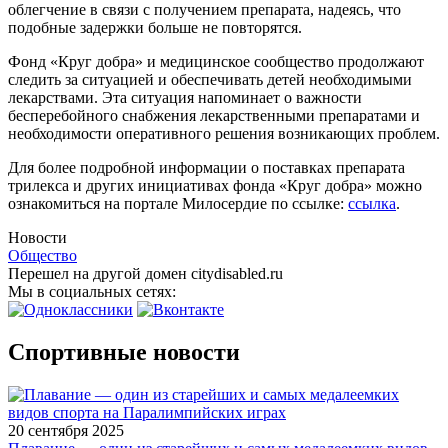
облегчение в связи с получением препарата, надеясь, что
подобные задержки больше не повторятся.
Фонд «Круг добра» и медицинское сообщество продолжают
следить за ситуацией и обеспечивать детей необходимыми
лекарствами. Эта ситуация напоминает о важности
бесперебойного снабжения лекарственными препаратами и
необходимости оперативного решения возникающих проблем.
Для более подробной информации о поставках препарата
трилекса и других инициативах фонда «Круг добра» можно
ознакомиться на портале Милосердие по ссылке:
ссылка
.
Новости
Общество
Перешел на другой домен citydisabled.ru
Мы в социальных сетях:
Спортивные новости
20 сентября 2025