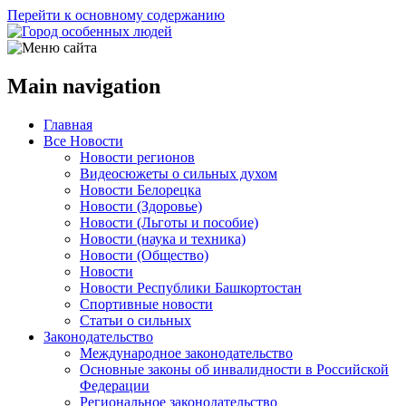
Перейти к основному содержанию
Main navigation
Главная
Все Новости
Новости регионов
Видеосюжеты о сильных духом
Новости Белорецка
Новости (Здоровье)
Новости (Льготы и пособие)
Новости (наука и техника)
Новости (Общество)
Новости
Новости Республики Башкортостан
Спортивные новости
Статьи о сильных
Законодательство
Международное законодательство
Основные законы об инвалидности в Российской
Федерации
Региональное законодательство