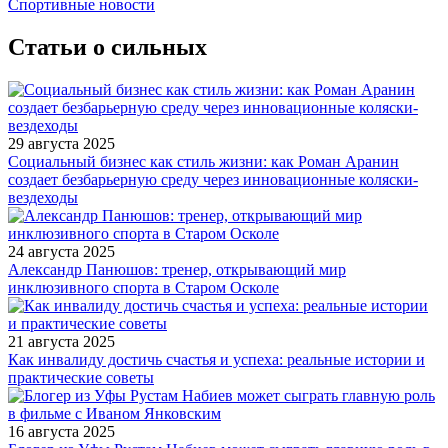
Спортивные новости
Статьи о сильных
29 августа 2025
Социальный бизнес как стиль жизни: как Роман Аранин
создает безбарьерную среду через инновационные коляски-
вездеходы
24 августа 2025
Александр Панюшов: тренер, открывающий мир
инклюзивного спорта в Старом Осколе
21 августа 2025
Как инвалиду достичь счастья и успеха: реальные истории и
практические советы
16 августа 2025