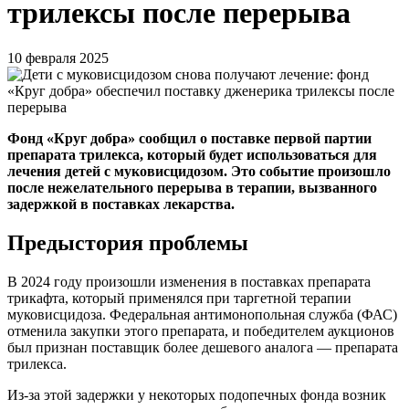
трилексы после перерыва
10 февраля 2025
Фонд «Круг добра» сообщил о поставке первой партии
препарата трилекса, который будет использоваться для
лечения детей с муковисцидозом. Это событие произошло
после нежелательного перерыва в терапии, вызванного
задержкой в поставках лекарства.
Предыстория проблемы
В 2024 году произошли изменения в поставках препарата
трикафта, который применялся при таргетной терапии
муковисцидоза. Федеральная антимонопольная служба (ФАС)
отменила закупки этого препарата, и победителем аукционов
был признан поставщик более дешевого аналога — препарата
трилекса.
Из-за этой задержки у некоторых подопечных фонда возник