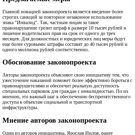
Главной новацией законопроекта является введение более
строгих санкций за повторное незаконное использование
знака "Инвалид". Так, частным лицам за такое
правонарушение грозит штраф в размере 10 тысяч рублей и
лишение водительских прав на срок от одного до трех
месяцев. Для должностных и юридических лиц меры будут
еще более суровыми: штрафы составят до 40 тысяч рублей и
одного миллиона рублей соответственно.
Обоснование законопроекта
Авторы законопроекта объясняют свою инициативу тем, что
ужесточение наказаний поможет более эффективно бороться с
правонарушителями и обеспечит реальную доступность
специальных парковок для граждан с инвалидностью. По их
мнению, это важный шаг к обеспечению беспрепятственного
доступа к объектам социальной и транспортной
инфраструктуры.
Мнение авторов законопроекта
Один из авторов инициативы, Ярослав Нилов, ранее