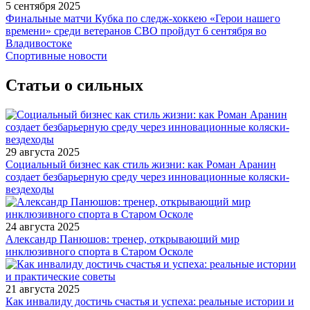
5 сентября 2025
Финальные матчи Кубка по следж-хоккею «Герои нашего
времени» среди ветеранов СВО пройдут 6 сентября во
Владивостоке
Спортивные новости
Статьи о сильных
29 августа 2025
Социальный бизнес как стиль жизни: как Роман Аранин
создает безбарьерную среду через инновационные коляски-
вездеходы
24 августа 2025
Александр Панюшов: тренер, открывающий мир
инклюзивного спорта в Старом Осколе
21 августа 2025
Как инвалиду достичь счастья и успеха: реальные истории и