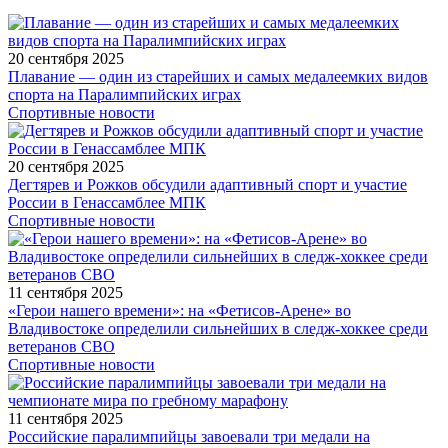
20 сентября 2025
Плавание — один из старейших и самых медалеемких видов
спорта на Паралимпийских играх
Спортивные новости
20 сентября 2025
Дегтярев и Рожков обсудили адаптивный спорт и участие
России в Генассамблее МПК
Спортивные новости
11 сентября 2025
«Герои нашего времени»: на «Фетисов-Арене» во
Владивостоке определили сильнейших в следж-хоккее среди
ветеранов СВО
Спортивные новости
11 сентября 2025
Российские паралимпийцы завоевали три медали на