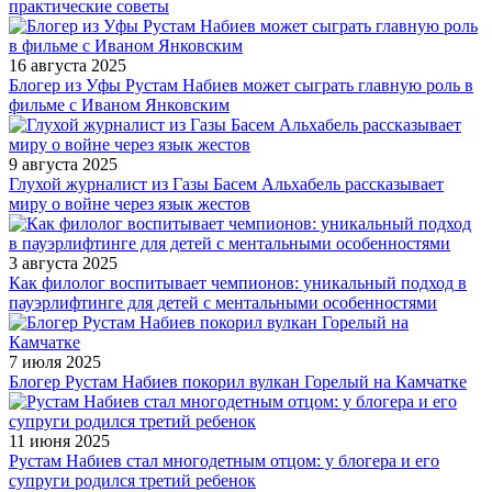
практические советы
16 августа 2025
Блогер из Уфы Рустам Набиев может сыграть главную роль в
фильме с Иваном Янковским
9 августа 2025
Глухой журналист из Газы Басем Альхабель рассказывает
миру о войне через язык жестов
3 августа 2025
Как филолог воспитывает чемпионов: уникальный подход в
пауэрлифтинге для детей с ментальными особенностями
7 июля 2025
Блогер Рустам Набиев покорил вулкан Горелый на Камчатке
11 июня 2025
Рустам Набиев стал многодетным отцом: у блогера и его
супруги родился третий ребенок