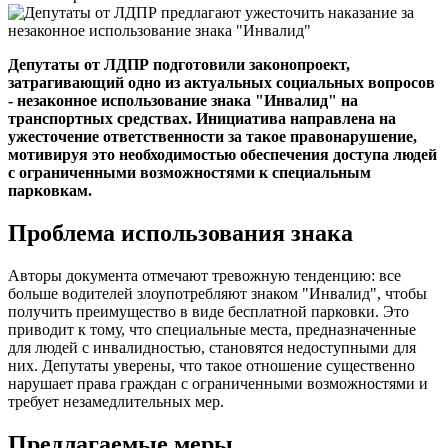
Депутаты от ЛДПР подготовили законопроект,
затрагивающий одно из актуальных социальных вопросов
- незаконное использование знака "Инвалид" на
транспортных средствах. Инициатива направлена на
ужесточение ответственности за такое правонарушение,
мотивируя это необходимостью обеспечения доступа людей
с ограниченными возможностями к специальным
парковкам.
Проблема использования знака
Авторы документа отмечают тревожную тенденцию: все
больше водителей злоупотребляют знаком "Инвалид", чтобы
получить преимущество в виде бесплатной парковки. Это
приводит к тому, что специальные места, предназначенные
для людей с инвалидностью, становятся недоступными для
них. Депутаты уверены, что такое отношение существенно
нарушает права граждан с ограниченными возможностями и
требует незамедлительных мер.
Предлагаемые меры