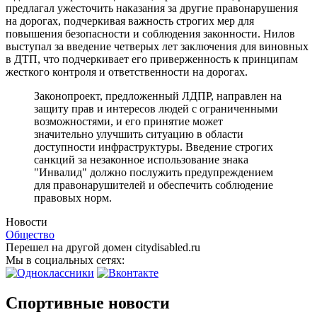
предлагал ужесточить наказания за другие правонарушения
на дорогах, подчеркивая важность строгих мер для
повышения безопасности и соблюдения законности. Нилов
выступал за введение четверых лет заключения для виновных
в ДТП, что подчеркивает его приверженность к принципам
жесткого контроля и ответственности на дорогах.
Законопроект, предложенный ЛДПР, направлен на
защиту прав и интересов людей с ограниченными
возможностями, и его принятие может
значительно улучшить ситуацию в области
доступности инфраструктуры. Введение строгих
санкций за незаконное использование знака
"Инвалид" должно послужить предупреждением
для правонарушителей и обеспечить соблюдение
правовых норм.
Новости
Общество
Перешел на другой домен citydisabled.ru
Мы в социальных сетях:
Спортивные новости