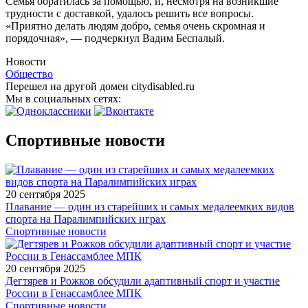
Семья обратилась за помощью, и, несмотря на возникшие
трудности с доставкой, удалось решить все вопросы.
«Приятно делать людям добро, семья очень скромная и
порядочная», — подчеркнул Вадим Беспалый.
Новости
Общество
Перешел на другой домен citydisabled.ru
Мы в социальных сетях:
Спортивные новости
20 сентября 2025
Плавание — один из старейших и самых медалеемких видов
спорта на Паралимпийских играх
Спортивные новости
20 сентября 2025
Дегтярев и Рожков обсудили адаптивный спорт и участие
России в Генассамблее МПК
Спортивные новости