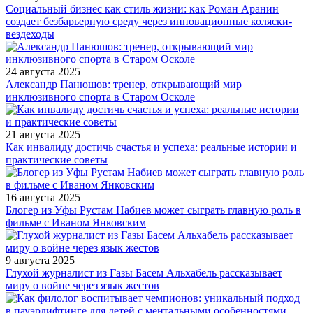
Социальный бизнес как стиль жизни: как Роман Аранин
создает безбарьерную среду через инновационные коляски-
вездеходы
24 августа 2025
Александр Панюшов: тренер, открывающий мир
инклюзивного спорта в Старом Осколе
21 августа 2025
Как инвалиду достичь счастья и успеха: реальные истории и
практические советы
16 августа 2025
Блогер из Уфы Рустам Набиев может сыграть главную роль в
фильме с Иваном Янковским
9 августа 2025
Глухой журналист из Газы Басем Альхабель рассказывает
миру о войне через язык жестов