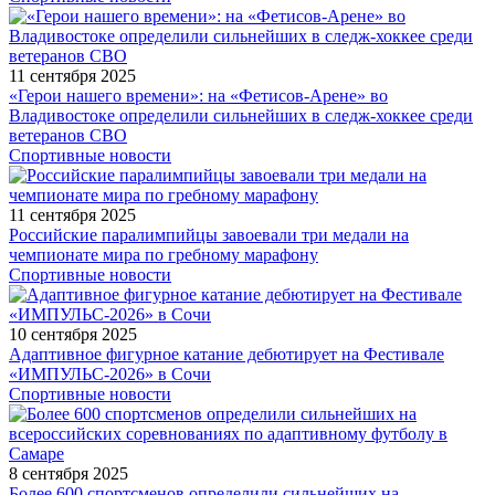
11 сентября 2025
«Герои нашего времени»: на «Фетисов-Арене» во
Владивостоке определили сильнейших в следж-хоккее среди
ветеранов СВО
Спортивные новости
11 сентября 2025
Российские паралимпийцы завоевали три медали на
чемпионате мира по гребному марафону
Спортивные новости
10 сентября 2025
Адаптивное фигурное катание дебютирует на Фестивале
«ИМПУЛЬС-2026» в Сочи
Спортивные новости
8 сентября 2025
Более 600 спортсменов определили сильнейших на