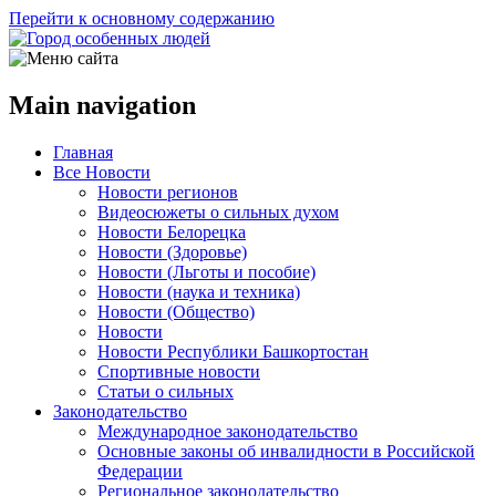
Перейти к основному содержанию
Main navigation
Главная
Все Новости
Новости регионов
Видеосюжеты о сильных духом
Новости Белорецка
Новости (Здоровье)
Новости (Льготы и пособие)
Новости (наука и техника)
Новости (Общество)
Новости
Новости Республики Башкортостан
Спортивные новости
Статьи о сильных
Законодательство
Международное законодательство
Основные законы об инвалидности в Российской
Федерации
Региональное законодательство