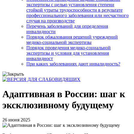
экспертизы с целью установления степени
стойкой утраты трудоспособности в результате
профессионального заболевания или несчастного
случая на производстве
Перечень заболеваний для определения
инвалидности
Порядок обжалования решений учреждений
медико-социальной экспертизы
Порядок проведения медико-социальной
экспертизы и условия для установления
инвалидност
При каких заболеваниях дают инвалидность?
Адаптивная в России: шаг к
эксклюзивному будущему
26 июня 2025