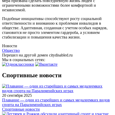
мера призвана сделать повседневную жизнь людей с
ограниченными возможностями более комфортной и
независимой.
Подобные инициативы способствуют росту социальной
ответственности и вниманию к проблемам инвалидов в
обществе. Адаптивная, созданная с учетом особых нарядов,
становится не просто элементом гардероба, а условием
стабилизации и повышения качества жизни.
Новости
Общество
Перешел на другой домен citydisabled.ru
Мы в социальных сетях:
Спортивные новости
20 сентября 2025
Плавание — один из старейших и самых медалеемких видов
спорта на Паралимпийских играх
Спортивные новости