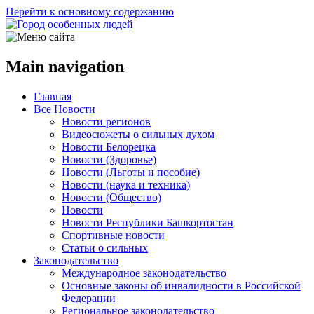
Перейти к основному содержанию
Main navigation
Главная
Все Новости
Новости регионов
Видеосюжеты о сильных духом
Новости Белорецка
Новости (Здоровье)
Новости (Льготы и пособие)
Новости (наука и техника)
Новости (Общество)
Новости
Новости Республики Башкортостан
Спортивные новости
Статьи о сильных
Законодательство
Международное законодательство
Основные законы об инвалидности в Российской
Федерации
Региональное законодательство