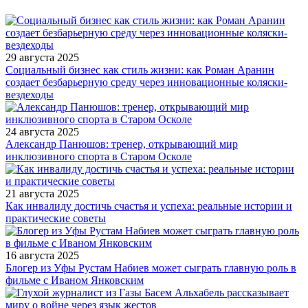
29 августа 2025
Социальный бизнес как стиль жизни: как Роман Аранин
создает безбарьерную среду через инновационные коляски-
вездеходы
24 августа 2025
Александр Панюшов: тренер, открывающий мир
инклюзивного спорта в Старом Осколе
21 августа 2025
Как инвалиду достичь счастья и успеха: реальные истории и
практические советы
16 августа 2025
Блогер из Уфы Рустам Набиев может сыграть главную роль в
фильме с Иваном Янковским