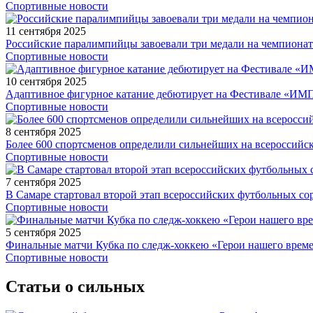
Спортивные новости
11 сентября 2025
Российские паралимпийцы завоевали три медали на чемпионат
Спортивные новости
10 сентября 2025
Адаптивное фигурное катание дебютирует на Фестивале «ИМ
Спортивные новости
8 сентября 2025
Более 600 спортсменов определили сильнейших на всероссийс
Спортивные новости
7 сентября 2025
В Самаре стартовал второй этап всероссийских футбольных 
Спортивные новости
5 сентября 2025
Финальные матчи Кубка по следж-хоккею «Герои нашего време
Спортивные новости
Статьи о сильных