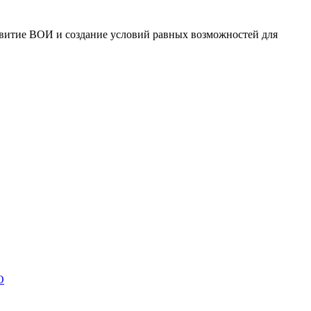
звитие ВОИ и создание условий равных возможностей для