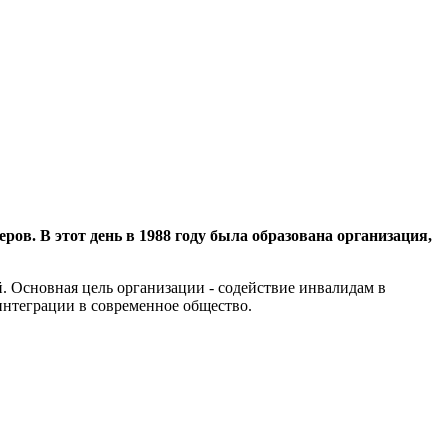
ров. В этот день в 1988 году была образована организация,
. Основная цель организации - содействие инвалидам в
интеграции в современное общество.