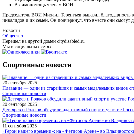
Взаимопомощь членам ВОИ.
Председатель ВОИ Михаил Терентьев выразил благодарность ве
инвалидов и их семей. Он подчеркнул, что вместе они смогут 
Новости
Общество
Перешел на другой домен citydisabled.ru
Мы в социальных сетях:
Спортивные новости
20 сентября 2025
Плавание — один из старейших и самых медалеемких видов с
Спортивные новости
20 сентября 2025
Дегтярев и Рожков обсудили адаптивный спорт и участие Рос
Спортивные новости
11 сентября 2025
«Герои нашего времени»: на «Фетисов-Арене» во Владивосток