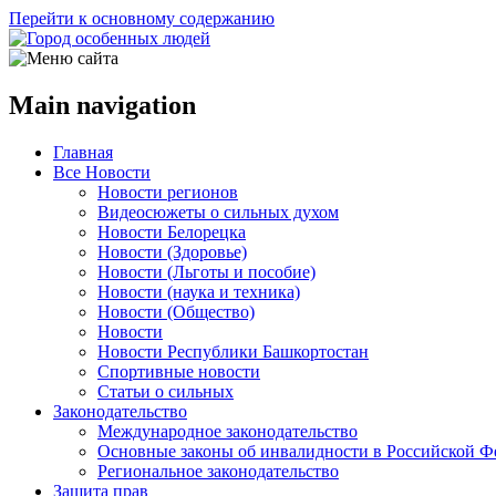
Перейти к основному содержанию
Main navigation
Главная
Все Новости
Новости регионов
Видеосюжеты о сильных духом
Новости Белорецка
Новости (Здоровье)
Новости (Льготы и пособие)
Новости (наука и техника)
Новости (Общество)
Новости
Новости Республики Башкортостан
Спортивные новости
Статьи о сильных
Законодательство
Международное законодательство
Основные законы об инвалидности в Российской Ф
Региональное законодательство
Защита прав