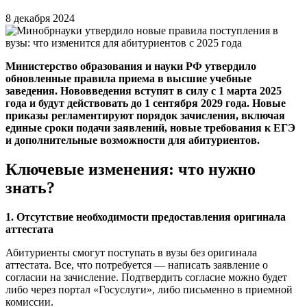
8 декабря 2024
Министерство образования и науки РФ утвердило
обновленные правила приема в высшие учебные
заведения. Нововведения вступят в силу с 1 марта 2025
года и будут действовать до 1 сентября 2029 года. Новые
приказы регламентируют порядок зачисления, включая
единые сроки подачи заявлений, новые требования к ЕГЭ
и дополнительные возможности для абитуриентов.
Ключевые изменения: что нужно
знать?
1. Отсутствие необходимости предоставления оригинала
аттестата
Абитуриенты смогут поступать в вузы без оригинала
аттестата. Все, что потребуется — написать заявление о
согласии на зачисление. Подтвердить согласие можно будет
либо через портал «Госуслуги», либо письменно в приемной
комиссии.