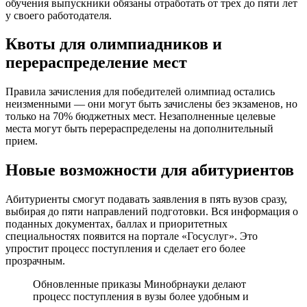
обучения выпускники обязаны отработать от трех до пяти лет
у своего работодателя.
Квоты для олимпиадников и
перераспределение мест
Правила зачисления для победителей олимпиад остались
неизменными — они могут быть зачислены без экзаменов, но
только на 70% бюджетных мест. Незаполненные целевые
места могут быть перераспределены на дополнительный
прием.
Новые возможности для абитуриентов
Абитуриенты смогут подавать заявления в пять вузов сразу,
выбирая до пяти направлений подготовки. Вся информация о
поданных документах, баллах и приоритетных
специальностях появится на портале «Госуслуг». Это
упростит процесс поступления и сделает его более
прозрачным.
Обновленные приказы Минобрнауки делают
процесс поступления в вузы более удобным и