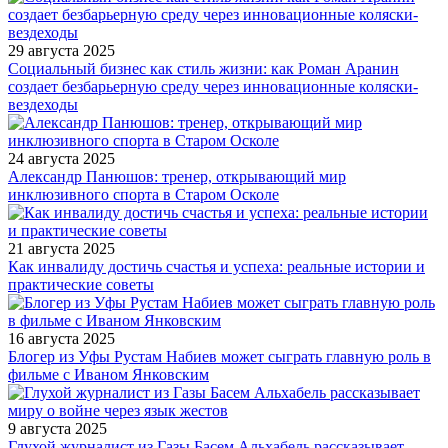
29 августа 2025
Социальный бизнес как стиль жизни: как Роман Аранин
создает безбарьерную среду через инновационные коляски-
вездеходы
24 августа 2025
Александр Панюшов: тренер, открывающий мир
инклюзивного спорта в Старом Осколе
21 августа 2025
Как инвалиду достичь счастья и успеха: реальные истории и
практические советы
16 августа 2025
Блогер из Уфы Рустам Набиев может сыграть главную роль в
фильме с Иваном Янковским
9 августа 2025
Глухой журналист из Газы Басем Альхабель рассказывает