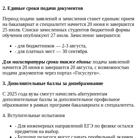
2. Единые сроки подачи документов
Период подачи заявлений и зачисления станет единым: прием
на бакалавриат и специалитет начнется 20 июня и завершится
25 июля. Списки зачисленных студентов бюджетной формы
обучения опубликуют 27 июля. Зачисление завершится:
- для бюджетников — 2-3 августа,
- для платных мест — 30 сентября.
Для магистратуры сроки также едины:
подача заявлений
начнется 20 июня и завершится 20 августа, с возможностью
подачи документов через портал «Госуслуги».
3. Дополнительные баллы за допобразование
С 2025 года вузы смогут начислять абитуриентам
дополнительные баллы за дополнительное профильное
образование в рамках программ бакалавриата и специалитета.
4. Вступительные испытания
- Для инженерных направлений ЕГЭ по физике остался
предметом на выбор.
- Будущие педагоги могут сдавать профильный экзамен