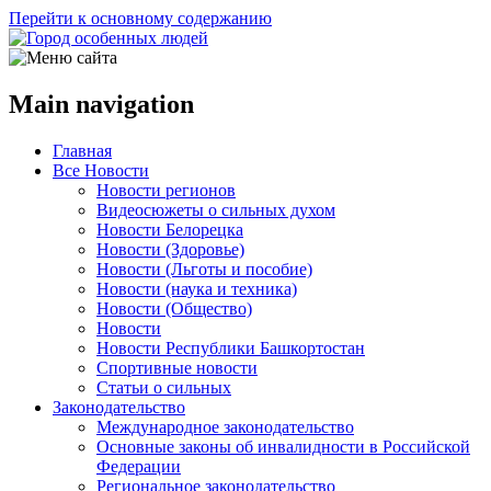
Перейти к основному содержанию
Main navigation
Главная
Все Новости
Новости регионов
Видеосюжеты о сильных духом
Новости Белорецка
Новости (Здоровье)
Новости (Льготы и пособие)
Новости (наука и техника)
Новости (Общество)
Новости
Новости Республики Башкортостан
Спортивные новости
Статьи о сильных
Законодательство
Международное законодательство
Основные законы об инвалидности в Российской
Федерации
Региональное законодательство