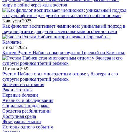
миру о войне через язык жестов
3 августа 2025
Как филолог воспитывает чемпионов: уникальный подход в
пауэрлифтинге для детей с ментальными особенностями
7 июля 2025
Блогер Рустам Набиев покорил вулкан Горелый на Камчатке
11 июня 2025
Рустам Набиев стал многодетным отцом: у блогера и его
супруги родился третий ребенок
Болезни и состояния
Рак и его типы
Нервные болезни
Анализы и обследования
Социальная поддержка
Средства реабилитации
Доступная среда
Жемчужина мысли
История одного события