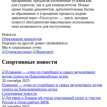
прозрачным, предлагая улучшенные условия как
для студентов, так и для университетов. Новые
сроки подачи документов, дополнительные баллы
за образование и упрощение процесса подачи
заявления через «Госуслуги» — шаги, которые
помогут абитуриентам максимально использовать
свои возможности для поступления.
Новости
Образование инвалидов
Перешел на другой домен citydisabled.ru
Мы в социальных сетях:
Спортивные новости
20 сентября 2025
Плавание — один из старейших и самых медалеемких видов
спорта на Паралимпийских играх
Спортивные новости
20 сентября 2025