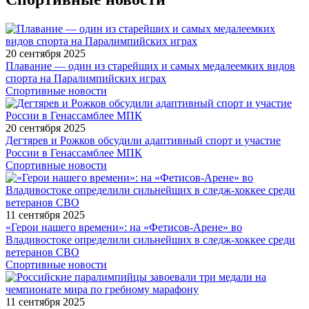
20 сентября 2025
Плавание — один из старейших и самых медалеемких видов
спорта на Паралимпийских играх
Спортивные новости
20 сентября 2025
Дегтярев и Рожков обсудили адаптивный спорт и участие
России в Генассамблее МПК
Спортивные новости
11 сентября 2025
«Герои нашего времени»: на «Фетисов-Арене» во
Владивостоке определили сильнейших в следж-хоккее среди
ветеранов СВО
Спортивные новости
11 сентября 2025