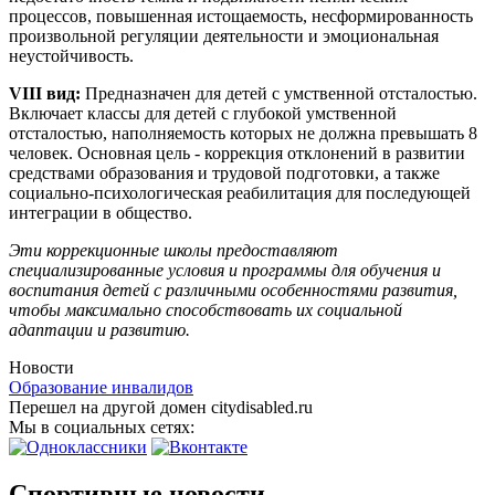
процессов, повышенная истощаемость, несформированность
произвольной регуляции деятельности и эмоциональная
неустойчивость.
VIII вид:
Предназначен для детей с умственной отсталостью.
Включает классы для детей с глубокой умственной
отсталостью, наполняемость которых не должна превышать 8
человек. Основная цель - коррекция отклонений в развитии
средствами образования и трудовой подготовки, а также
социально-психологическая реабилитация для последующей
интеграции в общество.
Эти коррекционные школы предоставляют
специализированные условия и программы для обучения и
воспитания детей с различными особенностями развития,
чтобы максимально способствовать их социальной
адаптации и развитию.
Новости
Образование инвалидов
Перешел на другой домен citydisabled.ru
Мы в социальных сетях:
Спортивные новости