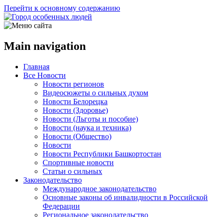
Перейти к основному содержанию
Main navigation
Главная
Все Новости
Новости регионов
Видеосюжеты о сильных духом
Новости Белорецка
Новости (Здоровье)
Новости (Льготы и пособие)
Новости (наука и техника)
Новости (Общество)
Новости
Новости Республики Башкортостан
Спортивные новости
Статьи о сильных
Законодательство
Международное законодательство
Основные законы об инвалидности в Российской
Федерации
Региональное законодательство