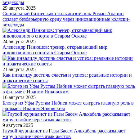
29 августа 2025
Социальный бизнес как стиль жизни: как Роман Аранин
создает безбарьерную среду через инновационные коляски-
вездеходы
24 августа 2025
Александр Панюшов: тренер, открывающий мир
инклюзивного спорта в Старом Осколе
21 августа 2025
Как инвалиду достичь счастья и успеха: реальные истории и
практические советы
16 августа 2025
Блогер из Уфы Рустам Набиев может сыграть главную роль в
фильме с Иваном Янковским
9 августа 2025
Глухой журналист из Газы Басем Альхабель рассказывает
миру о войне через язык жестов