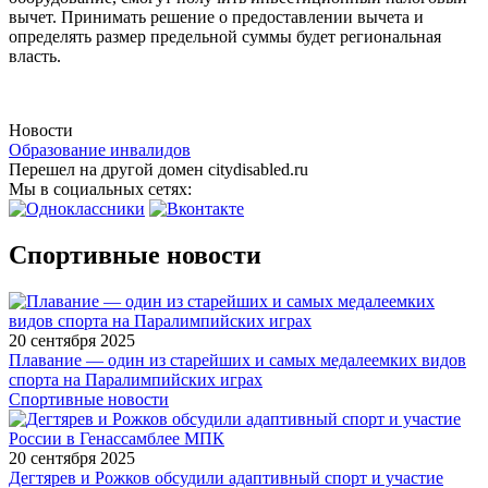
вычет. Принимать решение о предоставлении вычета и
определять размер предельной суммы будет региональная
власть.
Новости
Образование инвалидов
Перешел на другой домен citydisabled.ru
Мы в социальных сетях:
Спортивные новости
20 сентября 2025
Плавание — один из старейших и самых медалеемких видов
спорта на Паралимпийских играх
Спортивные новости
20 сентября 2025
Дегтярев и Рожков обсудили адаптивный спорт и участие