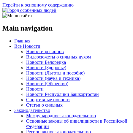
Перейти к основному содержанию
Main navigation
Главная
Все Новости
Новости регионов
Видеосюжеты о сильных духом
Новости Белорецка
Новости (Здоровье)
Новости (Льготы и пособие)
Новости (наука и техника)
Новости (Общество)
Новости
Новости Республики Башкортостан
Спортивные новости
Статьи о сильных
Законодательство
Международное законодательство
Основные законы об инвалидности в Российской
Федерации
Региональное законодательство