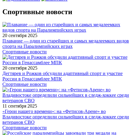
Спортивные новости
20 сентября 2025
Плавание — один из старейших и самых медалеемких видов
спорта на Паралимпийских играх
Спортивные новости
20 сентября 2025
Дегтярев и Рожков обсудили адаптивный спорт и участие
России в Генассамблее МПК
Спортивные новости
11 сентября 2025
«Герои нашего времени»: на «Фетисов-Арене» во
Владивостоке определили сильнейших в следж-хоккее среди
ветеранов СВО
Спортивные новости