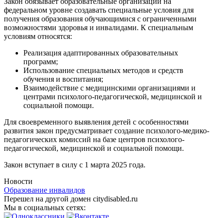
Закон обязывает образовательные организации на
федеральном уровне создавать специальные условия для
получения образования обучающимися с ограниченными
возможностями здоровья и инвалидами. К специальным
условиям относятся:
Реализация адаптированных образовательных
программ;
Использование специальных методов и средств
обучения и воспитания;
Взаимодействие с медицинскими организациями и
центрами психолого-педагогической, медицинской и
социальной помощи.
Для своевременного выявления детей с особенностями
развития закон предусматривает создание психолого-медико-
педагогических комиссий на базе центров психолого-
педагогической, медицинской и социальной помощи.
Закон вступает в силу с 1 марта 2025 года.
Новости
Образование инвалидов
Перешел на другой домен citydisabled.ru
Мы в социальных сетях: