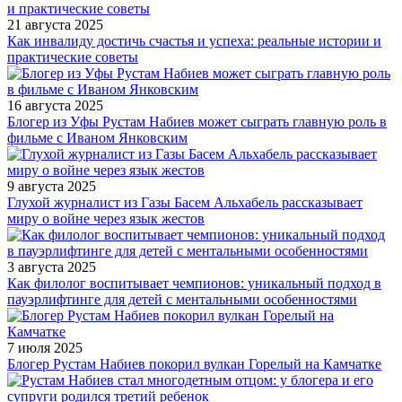
21 августа 2025
Как инвалиду достичь счастья и успеха: реальные истории и
практические советы
16 августа 2025
Блогер из Уфы Рустам Набиев может сыграть главную роль в
фильме с Иваном Янковским
9 августа 2025
Глухой журналист из Газы Басем Альхабель рассказывает
миру о войне через язык жестов
3 августа 2025
Как филолог воспитывает чемпионов: уникальный подход в
пауэрлифтинге для детей с ментальными особенностями
7 июля 2025
Блогер Рустам Набиев покорил вулкан Горелый на Камчатке