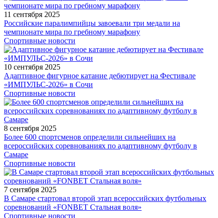
11 сентября 2025
Российские паралимпийцы завоевали три медали на
чемпионате мира по гребному марафону
Спортивные новости
10 сентября 2025
Адаптивное фигурное катание дебютирует на Фестивале
«ИМПУЛЬС-2026» в Сочи
Спортивные новости
8 сентября 2025
Более 600 спортсменов определили сильнейших на
всероссийских соревнованиях по адаптивному футболу в
Самаре
Спортивные новости
7 сентября 2025
В Самаре стартовал второй этап всероссийских футбольных
соревнований «FONBET Стальная воля»
Спортивные новости