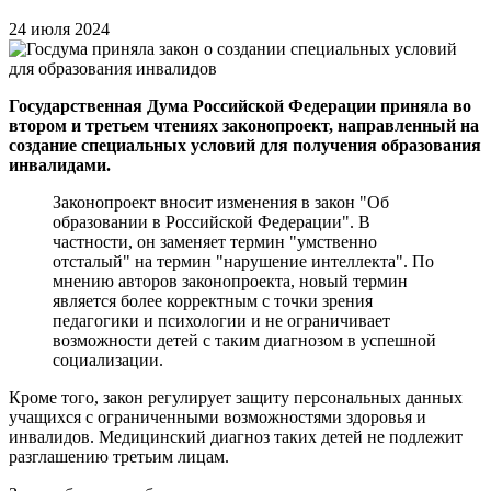
24 июля 2024
Государственная Дума Российской Федерации приняла во
втором и третьем чтениях законопроект, направленный на
создание специальных условий для получения образования
инвалидами.
Законопроект вносит изменения в закон "Об
образовании в Российской Федерации". В
частности, он заменяет термин "умственно
отсталый" на термин "нарушение интеллекта". По
мнению авторов законопроекта, новый термин
является более корректным с точки зрения
педагогики и психологии и не ограничивает
возможности детей с таким диагнозом в успешной
социализации.
Кроме того, закон регулирует защиту персональных данных
учащихся с ограниченными возможностями здоровья и
инвалидов. Медицинский диагноз таких детей не подлежит
разглашению третьим лицам.