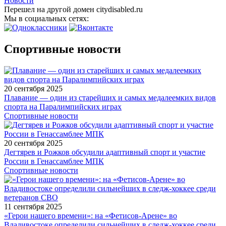
Новости
Перешел на другой домен citydisabled.ru
Мы в социальных сетях:
Спортивные новости
20 сентября 2025
Плавание — один из старейших и самых медалеемких видов
спорта на Паралимпийских играх
Спортивные новости
20 сентября 2025
Дегтярев и Рожков обсудили адаптивный спорт и участие
России в Генассамблее МПК
Спортивные новости
11 сентября 2025
«Герои нашего времени»: на «Фетисов-Арене» во
Владивостоке определили сильнейших в следж-хоккее среди