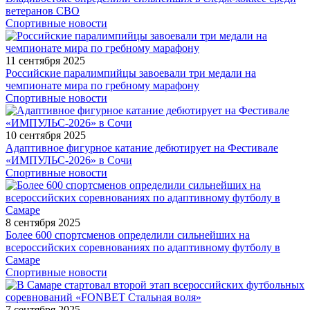
ветеранов СВО
Спортивные новости
11 сентября 2025
Российские паралимпийцы завоевали три медали на
чемпионате мира по гребному марафону
Спортивные новости
10 сентября 2025
Адаптивное фигурное катание дебютирует на Фестивале
«ИМПУЛЬС-2026» в Сочи
Спортивные новости
8 сентября 2025
Более 600 спортсменов определили сильнейших на
всероссийских соревнованиях по адаптивному футболу в
Самаре
Спортивные новости
7 сентября 2025