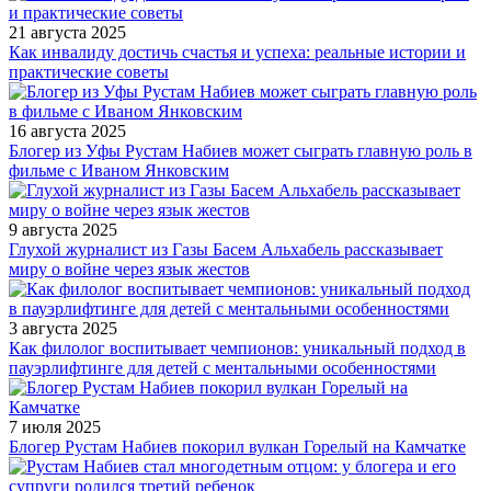
21 августа 2025
Как инвалиду достичь счастья и успеха: реальные истории и
практические советы
16 августа 2025
Блогер из Уфы Рустам Набиев может сыграть главную роль в
фильме с Иваном Янковским
9 августа 2025
Глухой журналист из Газы Басем Альхабель рассказывает
миру о войне через язык жестов
3 августа 2025
Как филолог воспитывает чемпионов: уникальный подход в
пауэрлифтинге для детей с ментальными особенностями
7 июля 2025
Блогер Рустам Набиев покорил вулкан Горелый на Камчатке