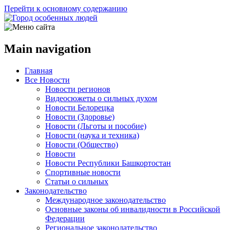
Перейти к основному содержанию
Main navigation
Главная
Все Новости
Новости регионов
Видеосюжеты о сильных духом
Новости Белорецка
Новости (Здоровье)
Новости (Льготы и пособие)
Новости (наука и техника)
Новости (Общество)
Новости
Новости Республики Башкортостан
Спортивные новости
Статьи о сильных
Законодательство
Международное законодательство
Основные законы об инвалидности в Российской
Федерации
Региональное законодательство