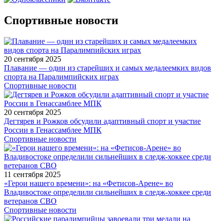
Спортивные новости
20 сентября 2025
Плавание — один из старейших и самых медалеемких видов
спорта на Паралимпийских играх
Спортивные новости
20 сентября 2025
Дегтярев и Рожков обсудили адаптивный спорт и участие
России в Генассамблее МПК
Спортивные новости
11 сентября 2025
«Герои нашего времени»: на «Фетисов-Арене» во
Владивостоке определили сильнейших в следж-хоккее среди
ветеранов СВО
Спортивные новости