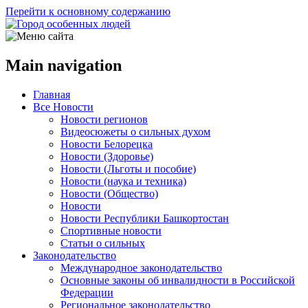
Перейти к основному содержанию
Main navigation
Главная
Все Новости
Новости регионов
Видеосюжеты о сильных духом
Новости Белорецка
Новости (Здоровье)
Новости (Льготы и пособие)
Новости (наука и техника)
Новости (Общество)
Новости
Новости Республики Башкортостан
Спортивные новости
Статьи о сильных
Законодательство
Международное законодательство
Основные законы об инвалидности в Российской
Федерации
Региональное законодательство