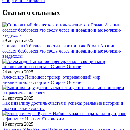
Спортивные новости
Статьи о сильных
29 августа 2025
Социальный бизнес как стиль жизни: как Роман Аранин
создает безбарьерную среду через инновационные коляски-
вездеходы
24 августа 2025
Александр Панюшов: тренер, открывающий мир
инклюзивного спорта в Старом Осколе
21 августа 2025
Как инвалиду достичь счастья и успеха: реальные истории и
практические советы
16 августа 2025
Блогер из Уфы Рустам Набиев может сыграть главную роль в