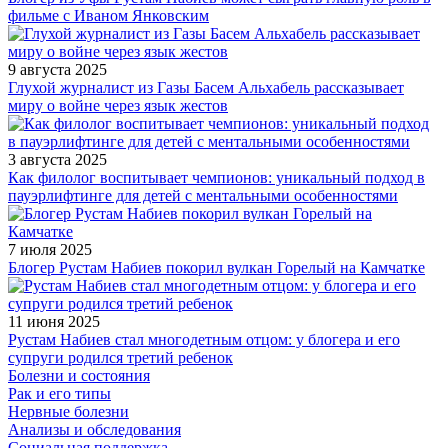
фильме с Иваном Янковским
9 августа 2025
Глухой журналист из Газы Басем Альхабель рассказывает
миру о войне через язык жестов
3 августа 2025
Как филолог воспитывает чемпионов: уникальный подход в
пауэрлифтинге для детей с ментальными особенностями
7 июля 2025
Блогер Рустам Набиев покорил вулкан Горелый на Камчатке
11 июня 2025
Рустам Набиев стал многодетным отцом: у блогера и его
супруги родился третий ребенок
Болезни и состояния
Рак и его типы
Нервные болезни
Анализы и обследования
Социальная поддержка