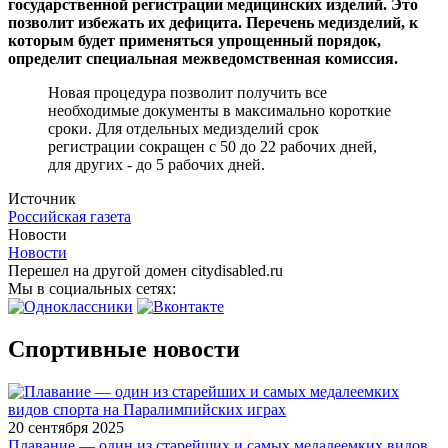
государственной регистрации медицинских изделий. Это
позволит избежать их дефицита. Перечень медизделий, к
которым будет применяться упрощенный порядок,
определит специальная межведомственная комиссия.
Новая процедура позволит получить все
необходимые документы в максимально короткие
сроки. Для отдельных медизделий срок
регистрации сокращен с 50 до 22 рабочих дней,
для других - до 5 рабочих дней.
Источник
Российская газета
Новости
Новости
Перешел на другой домен citydisabled.ru
Мы в социальных сетях:
Спортивные новости
20 сентября 2025
Плавание — один из старейших и самых медалеемких видов