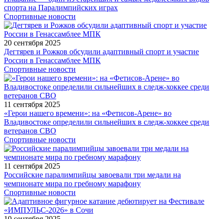
спорта на Паралимпийских играх
Спортивные новости
20 сентября 2025
Дегтярев и Рожков обсудили адаптивный спорт и участие
России в Генассамблее МПК
Спортивные новости
11 сентября 2025
«Герои нашего времени»: на «Фетисов-Арене» во
Владивостоке определили сильнейших в следж-хоккее среди
ветеранов СВО
Спортивные новости
11 сентября 2025
Российские паралимпийцы завоевали три медали на
чемпионате мира по гребному марафону
Спортивные новости
10 сентября 2025