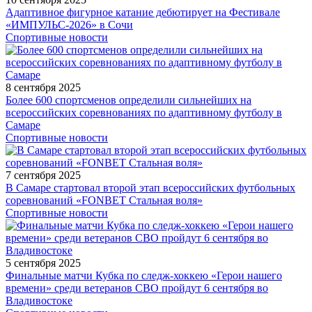
Адаптивное фигурное катание дебютирует на Фестивале
«ИМПУЛЬС-2026» в Сочи
Спортивные новости
8 сентября 2025
Более 600 спортсменов определили сильнейших на
всероссийских соревнованиях по адаптивному футболу в
Самаре
Спортивные новости
7 сентября 2025
В Самаре стартовал второй этап всероссийских футбольных
соревнований «FONBET Стальная воля»
Спортивные новости
5 сентября 2025
Финальные матчи Кубка по следж-хоккею «Герои нашего
времени» среди ветеранов СВО пройдут 6 сентября во
Владивостоке