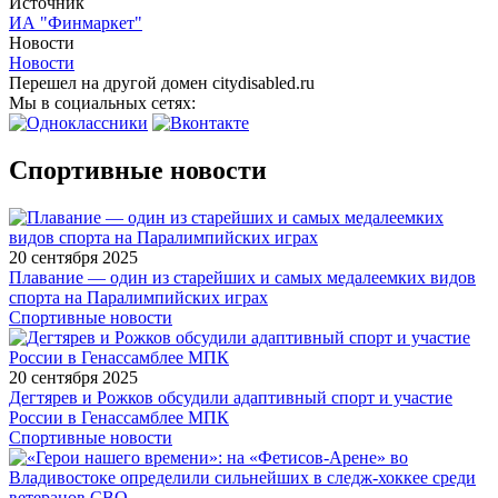
Источник
ИА "Финмаркет"
Новости
Новости
Перешел на другой домен citydisabled.ru
Мы в социальных сетях:
Спортивные новости
20 сентября 2025
Плавание — один из старейших и самых медалеемких видов
спорта на Паралимпийских играх
Спортивные новости
20 сентября 2025
Дегтярев и Рожков обсудили адаптивный спорт и участие
России в Генассамблее МПК
Спортивные новости