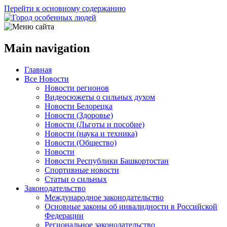
Перейти к основному содержанию
Main navigation
Главная
Все Новости
Новости регионов
Видеосюжеты о сильных духом
Новости Белорецка
Новости (Здоровье)
Новости (Льготы и пособие)
Новости (наука и техника)
Новости (Общество)
Новости
Новости Республики Башкортостан
Спортивные новости
Статьи о сильных
Законодательство
Международное законодательство
Основные законы об инвалидности в Российской
Федерации
Региональное законодательство