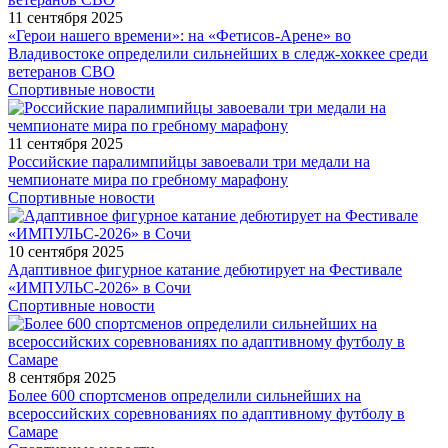
11 сентября 2025
«Герои нашего времени»: на «Фетисов-Арене» во
Владивостоке определили сильнейших в следж-хоккее среди
ветеранов СВО
Спортивные новости
11 сентября 2025
Российские паралимпийцы завоевали три медали на
чемпионате мира по гребному марафону
Спортивные новости
10 сентября 2025
Адаптивное фигурное катание дебютирует на Фестивале
«ИМПУЛЬС-2026» в Сочи
Спортивные новости
8 сентября 2025
Более 600 спортсменов определили сильнейших на
всероссийских соревнованиях по адаптивному футболу в
Самаре