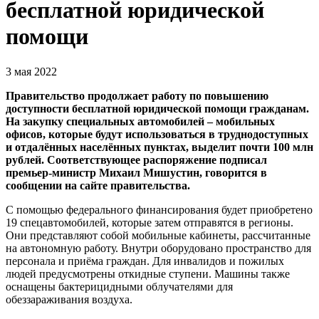
бесплатной юридической
помощи
3 мая 2022
Правительство продолжает работу по повышению
доступности бесплатной юридической помощи гражданам.
На закупку специальных автомобилей – мобильных
офисов, которые будут использоваться в труднодоступных
и отдалённых населённых пунктах, выделит почти 100 млн
рублей. Соответствующее распоряжение подписал
премьер-министр Михаил Мишустин, говорится в
сообщении на сайте правительства.
С помощью федерального финансирования будет приобретено
19 спецавтомобилей, которые затем отправятся в регионы.
Они представляют собой мобильные кабинеты, рассчитанные
на автономную работу. Внутри оборудовано пространство для
персонала и приёма граждан. Для инвалидов и пожилых
людей предусмотрены откидные ступени. Машины также
оснащены бактерицидными облучателями для
обеззараживания воздуха.