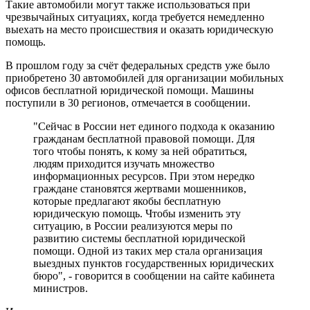
Такие автомобили могут также использоваться при
чрезвычайных ситуациях, когда требуется немедленно
выехать на место происшествия и оказать юридическую
помощь.
В прошлом году за счёт федеральных средств уже было
приобретено 30 автомобилей для организации мобильных
офисов бесплатной юридической помощи. Машины
поступили в 30 регионов, отмечается в сообщении.
"Сейчас в России нет единого подхода к оказанию
гражданам бесплатной правовой помощи. Для
того чтобы понять, к кому за ней обратиться,
людям приходится изучать множество
информационных ресурсов. При этом нередко
граждане становятся жертвами мошенников,
которые предлагают якобы бесплатную
юридическую помощь. Чтобы изменить эту
ситуацию, в России реализуются меры по
развитию системы бесплатной юридической
помощи. Одной из таких мер стала организация
выездных пунктов государственных юридических
бюро", - говорится в сообщении на сайте кабинета
министров.