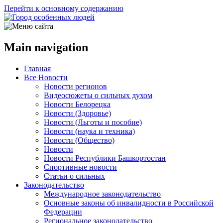
Перейти к основному содержанию
Main navigation
Главная
Все Новости
Новости регионов
Видеосюжеты о сильных духом
Новости Белорецка
Новости (Здоровье)
Новости (Льготы и пособие)
Новости (наука и техника)
Новости (Общество)
Новости
Новости Республики Башкортостан
Спортивные новости
Статьи о сильных
Законодательство
Международное законодательство
Основные законы об инвалидности в Российской
Федерации
Региональное законодательство