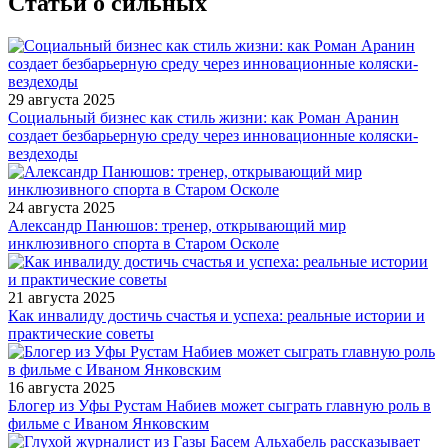
Статьи о сильных
29 августа 2025
Социальный бизнес как стиль жизни: как Роман Аранин
создает безбарьерную среду через инновационные коляски-
вездеходы
24 августа 2025
Александр Панюшов: тренер, открывающий мир
инклюзивного спорта в Старом Осколе
21 августа 2025
Как инвалиду достичь счастья и успеха: реальные истории и
практические советы
16 августа 2025
Блогер из Уфы Рустам Набиев может сыграть главную роль в
фильме с Иваном Янковским