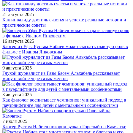
21 августа 2025
Как инвалиду достичь счастья и успеха: реальные истории и
практические советы
16 августа 2025
Блогер из Уфы Рустам Набиев может сыграть главную роль в
фильме с Иваном Янковским
9 августа 2025
Глухой журналист из Газы Басем Альхабель рассказывает
миру о войне через язык жестов
3 августа 2025
Как филолог воспитывает чемпионов: уникальный подход в
пауэрлифтинге для детей с ментальными особенностями
7 июля 2025
Блогер Рустам Набиев покорил вулкан Горелый на Камчатке