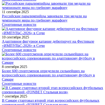
11 сентября 2025
Российские паралимпийцы завоевали три медали на
чемпионате мира по гребному марафону
Спортивные новости
10 сентября 2025
Адаптивное фигурное катание дебютирует на Фестивале
«ИМПУЛЬС-2026» в Сочи
Спортивные новости
8 сентября 2025
Более 600 спортсменов определили сильнейших на
всероссийских соревнованиях по адаптивному футболу в
Самаре
Спортивные новости
7 сентября 2025
В Самаре стартовал второй этап всероссийских футбольных
соревнований «FONBET Стальная воля»