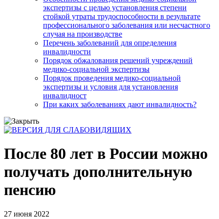
экспертизы с целью установления степени
стойкой утраты трудоспособности в результате
профессионального заболевания или несчастного
случая на производстве
Перечень заболеваний для определения
инвалидности
Порядок обжалования решений учреждений
медико-социальной экспертизы
Порядок проведения медико-социальной
экспертизы и условия для установления
инвалидност
При каких заболеваниях дают инвалидность?
После 80 лет в России можно
получать дополнительную
пенсию
27 июня 2022