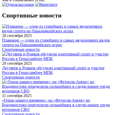
Спортивные новости
20 сентября 2025
Плавание — один из старейших и самых медалеемких видов
спорта на Паралимпийских играх
Спортивные новости
20 сентября 2025
Дегтярев и Рожков обсудили адаптивный спорт и участие
России в Генассамблее МПК
Спортивные новости
11 сентября 2025
«Герои нашего времени»: на «Фетисов-Арене» во
Владивостоке определили сильнейших в следж-хоккее среди
ветеранов СВО
Спортивные новости