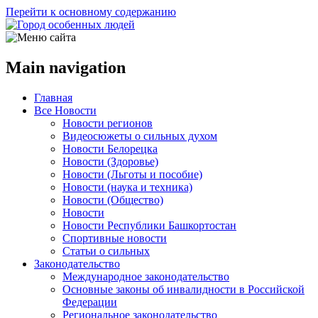
Перейти к основному содержанию
Main navigation
Главная
Все Новости
Новости регионов
Видеосюжеты о сильных духом
Новости Белорецка
Новости (Здоровье)
Новости (Льготы и пособие)
Новости (наука и техника)
Новости (Общество)
Новости
Новости Республики Башкортостан
Спортивные новости
Статьи о сильных
Законодательство
Международное законодательство
Основные законы об инвалидности в Российской
Федерации
Региональное законодательство