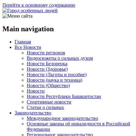
Перейти к основному содержанию
Main navigation
Главная
Все Новости
Новости регионов
Видеосюжеты о сильных духом
Новости Белорецка
Новости (Здоровье)
Новости (Льготы и пособие)
Новости (наука и техника)
Новости (Общество)
Новости
Новости Республики Башкортостан
Спортивные новости
Статьи о сильных
Законодательство
Международное законодательство
Основные законы об инвалидности в Российской
Федерации
Региональное законодательство