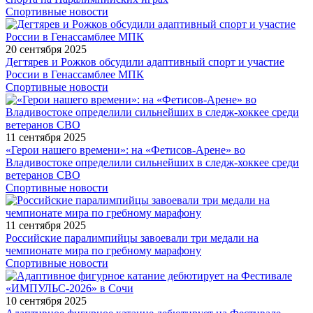
Спортивные новости
20 сентября 2025
Дегтярев и Рожков обсудили адаптивный спорт и участие
России в Генассамблее МПК
Спортивные новости
11 сентября 2025
«Герои нашего времени»: на «Фетисов-Арене» во
Владивостоке определили сильнейших в следж-хоккее среди
ветеранов СВО
Спортивные новости
11 сентября 2025
Российские паралимпийцы завоевали три медали на
чемпионате мира по гребному марафону
Спортивные новости
10 сентября 2025