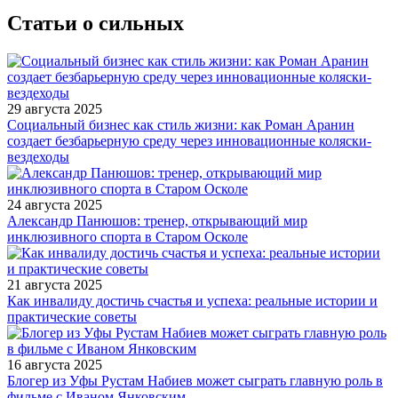
Статьи о сильных
29 августа 2025
Социальный бизнес как стиль жизни: как Роман Аранин
создает безбарьерную среду через инновационные коляски-
вездеходы
24 августа 2025
Александр Панюшов: тренер, открывающий мир
инклюзивного спорта в Старом Осколе
21 августа 2025
Как инвалиду достичь счастья и успеха: реальные истории и
практические советы
16 августа 2025
Блогер из Уфы Рустам Набиев может сыграть главную роль в
фильме с Иваном Янковским