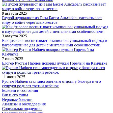
9 августа 2025
Глухой журналист из Газы Басем Альхабель рассказывает
миру о войне через язык жестов
3 августа 2025
Как филолог воспитывает чемпионов: уникальный подход в
пауэрлифтинге для детей с ментальными особенностями
7 июля 2025
Блогер Рустам Набиев покорил вулкан Горелый на Камчатке
11 июня 2025
Рустам Набиев стал многодетным отцом: у блогера и его
супруги родился третий ребенок
Болезни и состояния
Рак и его типы
Нервные болезни
Анализы и обследования
Социальная поддержка