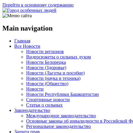
Перейти к основному содержанию
Main navigation
Главная
Все Новости
Новости регионов
Видеосюжеты о сильных духом
Новости Белорецка
Новости (Здоровье)
Новости (Льготы и пособие)
Новости (наука и техника)
Новости (Общество)
Новости
Новости Республики Башкортостан
Спортивные новости
Статьи о сильных
Законодательство
Международное законодательство
Основные законы об инвалидности в Российской Ф
Региональное законодательство
Защита прав