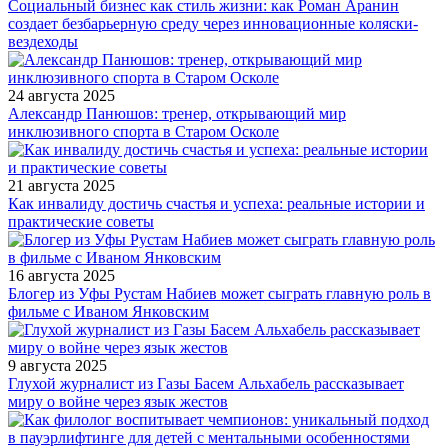
Социальный бизнес как стиль жизни: как Роман Аранин
создает безбарьерную среду через инновационные коляски-
вездеходы
24 августа 2025
Александр Панюшов: тренер, открывающий мир
инклюзивного спорта в Старом Осколе
21 августа 2025
Как инвалиду достичь счастья и успеха: реальные истории и
практические советы
16 августа 2025
Блогер из Уфы Рустам Набиев может сыграть главную роль в
фильме с Иваном Янковским
9 августа 2025
Глухой журналист из Газы Басем Альхабель рассказывает
миру о войне через язык жестов