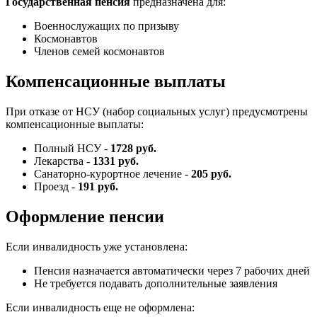
Государственная пенсия
предназначена для:
Военнослужащих по призыву
Космонавтов
Членов семей космонавтов
Компенсационные выплаты
При отказе от НСУ (набор социальных услуг) предусмотрены
компенсационные выплаты:
Полный НСУ -
1728 руб.
Лекарства -
1331 руб.
Санаторно-курортное лечение -
205 руб.
Проезд -
191 руб.
Оформление пенсии
Если инвалидность уже установлена:
Пенсия назначается автоматически через 7 рабочих дней
Не требуется подавать дополнительные заявления
Если инвалидность еще не оформлена: