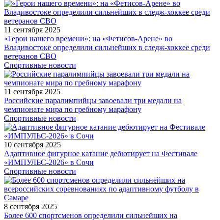
11 сентября 2025
«Герои нашего времени»: на «Фетисов-Арене» во
Владивостоке определили сильнейших в следж-хоккее среди
ветеранов СВО
Спортивные новости
11 сентября 2025
Российские паралимпийцы завоевали три медали на
чемпионате мира по гребному марафону
Спортивные новости
10 сентября 2025
Адаптивное фигурное катание дебютирует на Фестивале
«ИМПУЛЬС-2026» в Сочи
Спортивные новости
8 сентября 2025
Более 600 спортсменов определили сильнейших на