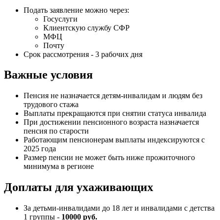
Подать заявление можно через:
Госуслуги
Клиентскую службу СФР
МФЦ
Почту
Срок рассмотрения - 3 рабочих дня
Важные условия
Пенсия не назначается детям-инвалидам и людям без
трудового стажа
Выплаты прекращаются при снятии статуса инвалида
При достижении пенсионного возраста назначается
пенсия по старости
Работающим пенсионерам выплаты индексируются с
2025 года
Размер пенсии не может быть ниже прожиточного
минимума в регионе
Доплаты для ухаживающих
За детьми-инвалидами до 18 лет и инвалидами с детства
1 группы -
10000 руб.