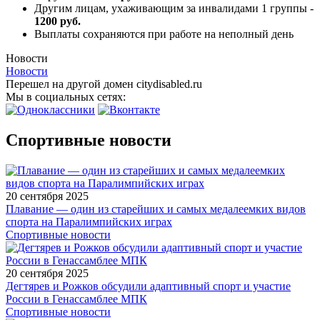
Другим лицам, ухаживающим за инвалидами 1 группы -
1200 руб.
Выплаты сохраняются при работе на неполный день
Новости
Новости
Перешел на другой домен citydisabled.ru
Мы в социальных сетях:
Спортивные новости
20 сентября 2025
Плавание — один из старейших и самых медалеемких видов
спорта на Паралимпийских играх
Спортивные новости
20 сентября 2025
Дегтярев и Рожков обсудили адаптивный спорт и участие
России в Генассамблее МПК
Спортивные новости