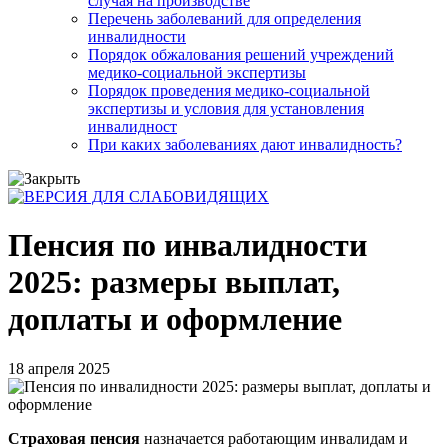
случая на производстве
Перечень заболеваний для определения
инвалидности
Порядок обжалования решений учреждений
медико-социальной экспертизы
Порядок проведения медико-социальной
экспертизы и условия для установления
инвалидност
При каких заболеваниях дают инвалидность?
Пенсия по инвалидности
2025: размеры выплат,
доплаты и оформление
18 апреля 2025
Страховая пенсия
назначается работающим инвалидам и