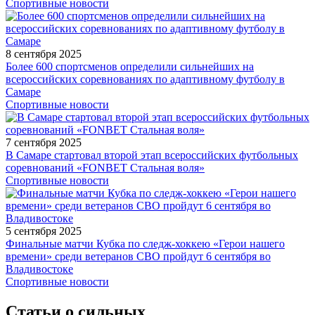
Спортивные новости
8 сентября 2025
Более 600 спортсменов определили сильнейших на
всероссийских соревнованиях по адаптивному футболу в
Самаре
Спортивные новости
7 сентября 2025
В Самаре стартовал второй этап всероссийских футбольных
соревнований «FONBET Стальная воля»
Спортивные новости
5 сентября 2025
Финальные матчи Кубка по следж-хоккею «Герои нашего
времени» среди ветеранов СВО пройдут 6 сентября во
Владивостоке
Спортивные новости
Статьи о сильных