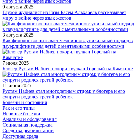
9 августа 2025
Глухой журналист из Газы Басем Альхабель рассказывает
миру о войне через язык жестов
3 августа 2025
Как филолог воспитывает чемпионов: уникальный подход в
пауэрлифтинге для детей с ментальными особенностями
7 июля 2025
Блогер Рустам Набиев покорил вулкан Горелый на Камчатке
11 июня 2025
Рустам Набиев стал многодетным отцом: у блогера и его
супруги родился третий ребенок
Болезни и состояния
Рак и его типы
Нервные болезни
Анализы и обследования
Социальная поддержка
Средства реабилитации
Доступная среда