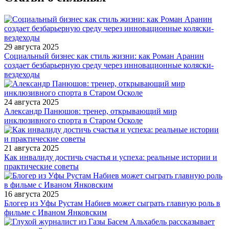
29 августа 2025
Социальный бизнес как стиль жизни: как Роман Аранин
создает безбарьерную среду через инновационные коляски-
вездеходы
24 августа 2025
Александр Панюшов: тренер, открывающий мир
инклюзивного спорта в Старом Осколе
21 августа 2025
Как инвалиду достичь счастья и успеха: реальные истории и
практические советы
16 августа 2025
Блогер из Уфы Рустам Набиев может сыграть главную роль в
фильме с Иваном Янковским