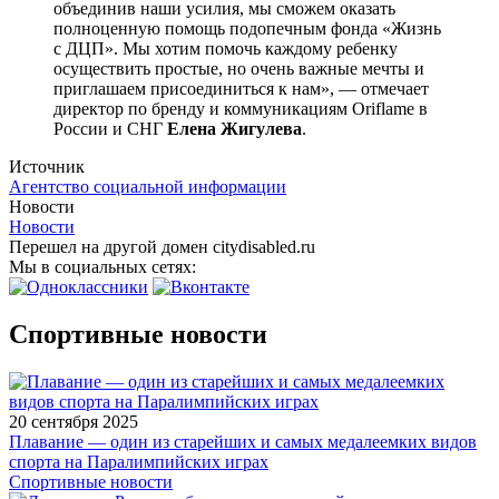
объединив наши усилия, мы сможем оказать
полноценную помощь подопечным фонда «Жизнь
с ДЦП». Мы хотим помочь каждому ребенку
осуществить простые, но очень важные мечты и
приглашаем присоединиться к нам», — отмечает
директор по бренду и коммуникациям Oriflame в
России и СНГ
Елена Жигулева
.
Источник
Агентство социальной информации
Новости
Новости
Перешел на другой домен citydisabled.ru
Мы в социальных сетях:
Спортивные новости
20 сентября 2025
Плавание — один из старейших и самых медалеемких видов
спорта на Паралимпийских играх
Спортивные новости