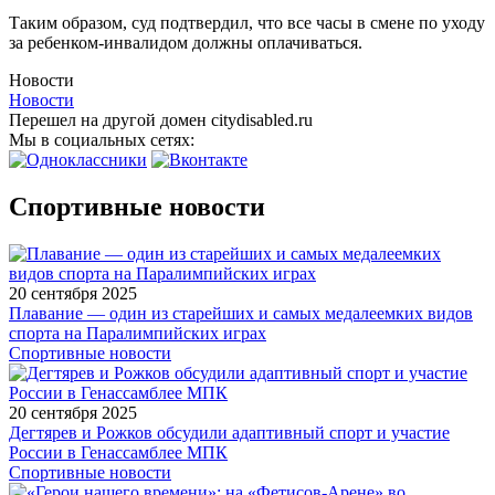
Таким образом, суд подтвердил, что все часы в смене по уходу
за ребенком-инвалидом должны оплачиваться.
Новости
Новости
Перешел на другой домен citydisabled.ru
Мы в социальных сетях:
Спортивные новости
20 сентября 2025
Плавание — один из старейших и самых медалеемких видов
спорта на Паралимпийских играх
Спортивные новости
20 сентября 2025
Дегтярев и Рожков обсудили адаптивный спорт и участие
России в Генассамблее МПК
Спортивные новости