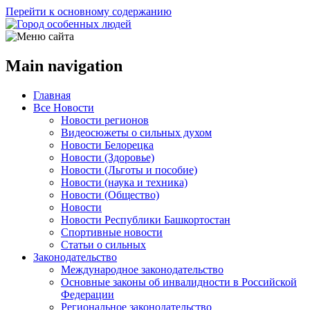
Перейти к основному содержанию
Main navigation
Главная
Все Новости
Новости регионов
Видеосюжеты о сильных духом
Новости Белорецка
Новости (Здоровье)
Новости (Льготы и пособие)
Новости (наука и техника)
Новости (Общество)
Новости
Новости Республики Башкортостан
Спортивные новости
Статьи о сильных
Законодательство
Международное законодательство
Основные законы об инвалидности в Российской
Федерации
Региональное законодательство