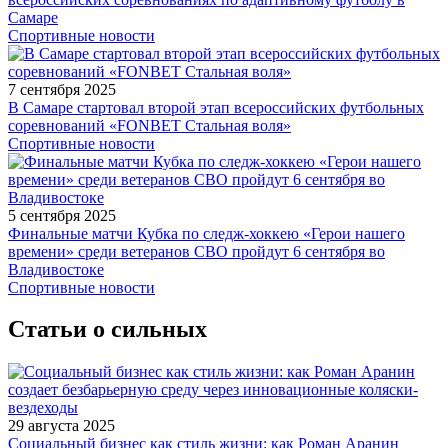
Самаре
Спортивные новости
7 сентября 2025
В Самаре стартовал второй этап всероссийских футбольных
соревнований «FONBET Стальная воля»
Спортивные новости
5 сентября 2025
Финальные матчи Кубка по следж-хоккею «Герои нашего
времени» среди ветеранов СВО пройдут 6 сентября во
Владивостоке
Спортивные новости
Статьи о сильных
29 августа 2025
Социальный бизнес как стиль жизни: как Роман Аранин