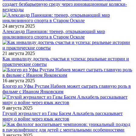
создает безбарьерную среду через инновационные коляски-
вездеходы
24 августа 2025
Александр Панюшов: тренер, открывающий мир
инклюзивного спорта в Старом Осколе
21 августа 2025
Как инвалиду достичь счастья и успеха: реальные истории и
практические советы
16 августа 2025
Блогер из Уфы Рустам Набиев может сыграть главную роль в
фильме с Иваном Янковским
9 августа 2025
Глухой журналист из Газы Басем Альхабель рассказывает
миру о войне через язык жестов
3 августа 2025