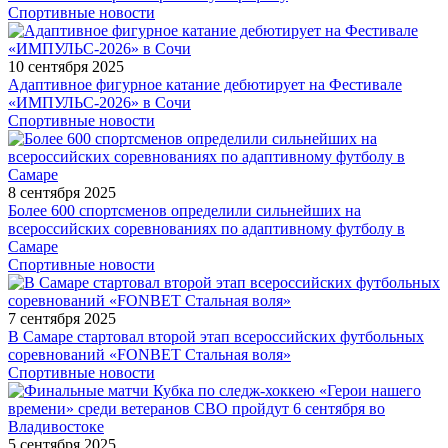
Спортивные новости
10 сентября 2025
Адаптивное фигурное катание дебютирует на Фестивале
«ИМПУЛЬС-2026» в Сочи
Спортивные новости
8 сентября 2025
Более 600 спортсменов определили сильнейших на
всероссийских соревнованиях по адаптивному футболу в
Самаре
Спортивные новости
7 сентября 2025
В Самаре стартовал второй этап всероссийских футбольных
соревнований «FONBET Стальная воля»
Спортивные новости
5 сентября 2025