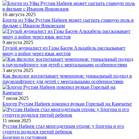
16 августа 2025
Блогер из Уфы Рустам Набиев может сыграть главную роль в
фильме с Иваном Янковским
9 августа 2025
Глухой журналист из Газы Басем Альхабель рассказывает
миру о войне через язык жестов
3 августа 2025
Как филолог воспитывает чемпионов: уникальный подход в
пауэрлифтинге для детей с ментальными особенностями
7 июля 2025
Блогер Рустам Набиев покорил вулкан Горелый на Камчатке
11 июня 2025
Рустам Набиев стал многодетным отцом: у блогера и его
супруги родился третий ребенок
Болезни и состояния