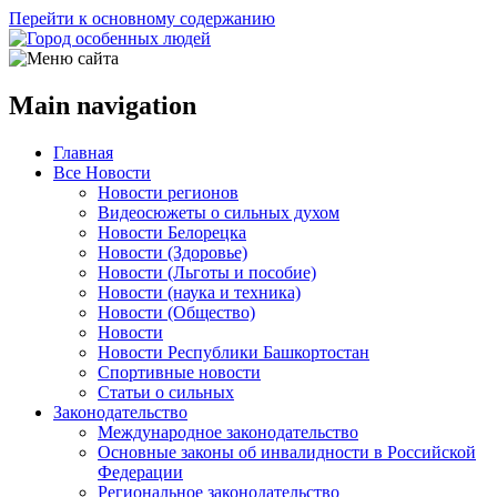
Перейти к основному содержанию
Main navigation
Главная
Все Новости
Новости регионов
Видеосюжеты о сильных духом
Новости Белорецка
Новости (Здоровье)
Новости (Льготы и пособие)
Новости (наука и техника)
Новости (Общество)
Новости
Новости Республики Башкортостан
Спортивные новости
Статьи о сильных
Законодательство
Международное законодательство
Основные законы об инвалидности в Российской
Федерации
Региональное законодательство