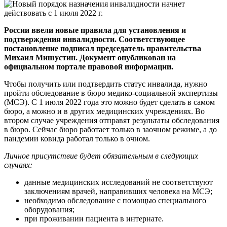
России ввели новые правила для установления и
подтверждения инвалидности. Соответствующее
постановление подписал председатель правительства
Михаил Мишустин. Документ опубликован на
официальном портале правовой информации.
Чтобы получить или подтвердить статус инвалида, нужно
пройти обследование в бюро медико-социальной экспертизы
(МСЭ). С 1 июля 2022 года это можно будет сделать в самом
бюро, а можно и в других медицинских учреждениях. Во
втором случае учреждения отправят результаты обследования
в бюро. Сейчас бюро работает только в заочном режиме, а до
пандемии ковида работал только в очном.
Личное присутствие будет обязательным в следующих
случаях:
данные медицинских исследований не соответствуют
заключениям врачей, направивших человека на МСЭ;
необходимо обследование с помощью специального
оборудования;
при проживании пациента в интернате.