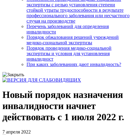
экспертизы с целью установления степени
стойкой утраты трудоспособности в результате
профессионального заболевания или несчастного
случая на производстве
Перечень заболеваний для определения
инвалидности
Порядок обжалования решений учреждений
медико-социальной экспертизы
Порядок проведения медико-социальной
экспертизы и условия для установления
инвалидност
При каких заболеваниях дают инвалидность?
Новый порядок назначения
инвалидности начнет
действовать с 1 июля 2022 г.
7 апреля 2022