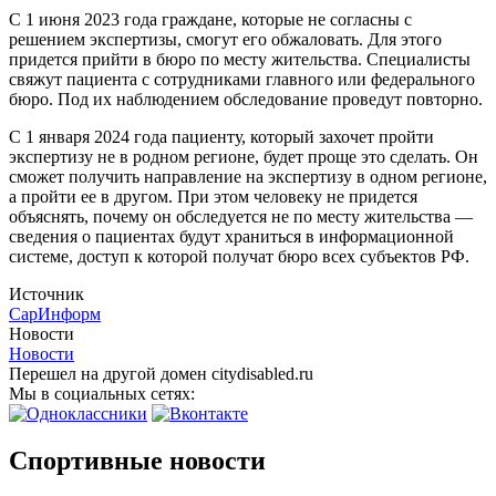
С 1 июня 2023 года граждане, которые не согласны с
решением экспертизы, смогут его обжаловать. Для этого
придется прийти в бюро по месту жительства. Специалисты
свяжут пациента с сотрудниками главного или федерального
бюро. Под их наблюдением обследование проведут повторно.
С 1 января 2024 года пациенту, который захочет пройти
экспертизу не в родном регионе, будет проще это сделать. Он
сможет получить направление на экспертизу в одном регионе,
а пройти ее в другом. При этом человеку не придется
объяснять, почему он обследуется не по месту жительства —
сведения о пациентах будут храниться в информационной
системе, доступ к которой получат бюро всех субъектов РФ.
Источник
СарИнформ
Новости
Новости
Перешел на другой домен citydisabled.ru
Мы в социальных сетях:
Спортивные новости