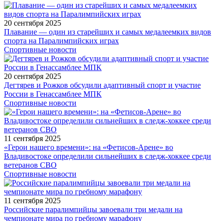
20 сентября 2025
Плавание — один из старейших и самых медалеемких видов
спорта на Паралимпийских играх
Спортивные новости
20 сентября 2025
Дегтярев и Рожков обсудили адаптивный спорт и участие
России в Генассамблее МПК
Спортивные новости
11 сентября 2025
«Герои нашего времени»: на «Фетисов-Арене» во
Владивостоке определили сильнейших в следж-хоккее среди
ветеранов СВО
Спортивные новости
11 сентября 2025
Российские паралимпийцы завоевали три медали на
чемпионате мира по гребному марафону