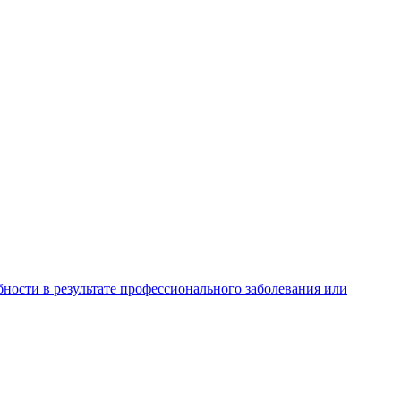
ности в результате профессионального заболевания или