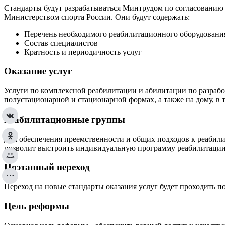
Стандарты будут разрабатываться Минтрудом по согласованию
Министерством спорта России. Они будут содержать:
Перечень необходимого реабилитационного оборудовани
Состав специалистов
Кратность и периодичность услуг
Оказание услуг
Услуги по комплексной реабилитации и абилитации по разраб
полустационарной и стационарной формах, а также на дому, в 
Реабилитационные группы
Для обеспечения преемственности и общих подходов к реабилит
позволит выстроить индивидуальную программу реабилитации 
Поэтапный переход
Переход на новые стандарты оказания услуг будет проходить по
Цель реформы