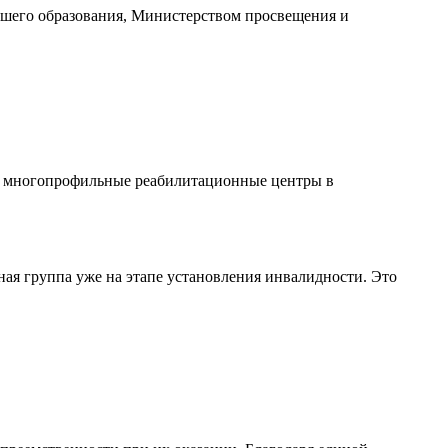
сшего образования, Министерством просвещения и
 и многопрофильные реабилитационные центры в
ная группа уже на этапе установления инвалидности. Это