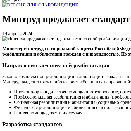
Минтруд предлагает стандарт
19 апреля 2024
Министерство труда и социальной защиты Российской Феде
реабилитации и абилитации граждан с инвалидностью. По э
Направления комплексной реабилитации
Закон о комплексной реабилитации и абилитации граждан с ин
Минтруд выделил пять наиболее востребованных направлений
Протезно-ортопедическая помощь (протезирование, ортез
Профессиональная реабилитация и абилитация (профори
Социальная реабилитация и абилитация (социально-средо
Физическая реабилитация и абилитация с использованием
Ранняя помощь детям и их семьям
Разработка стандартов