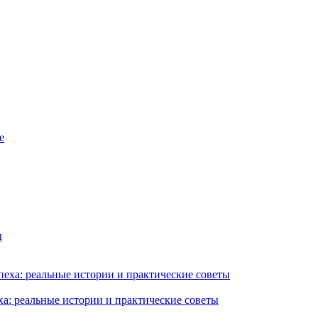
ха: реальные истории и практические советы