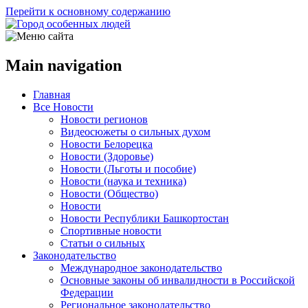
Перейти к основному содержанию
Main navigation
Главная
Все Новости
Новости регионов
Видеосюжеты о сильных духом
Новости Белорецка
Новости (Здоровье)
Новости (Льготы и пособие)
Новости (наука и техника)
Новости (Общество)
Новости
Новости Республики Башкортостан
Спортивные новости
Статьи о сильных
Законодательство
Международное законодательство
Основные законы об инвалидности в Российской
Федерации
Региональное законодательство