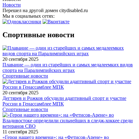
Новости
Перешел на другой домен citydisabled.ru
Мы в социальных сетях:
Спортивные новости
20 сентября 2025
Плавание — один из старейших и самых медалеемких видов
спорта на Паралимпийских играх
Спортивные новости
20 сентября 2025
Дегтярев и Рожков обсудили адаптивный спорт и участие
России в Генассамблее МПК
Спортивные новости
11 сентября 2025
«Герои нашего времени»: на «Фетисов-Арене» во