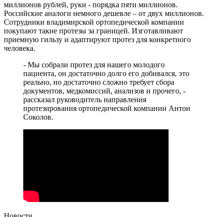
миллионов рублей, руки - порядка пяти миллионов.
Российские аналоги немного дешевле – от двух миллионов.
Сотрудники владимирской ортопедической компании
покупают такие протезы за границей. Изготавливают
приемную гильзу и адаптируют протез для конкретного
человека.
- Мы собрали протез для нашего молодого
пациента, он достаточно долго его добивался, это
реально, но достаточно сложно требует сбора
документов, медкомиссий, анализов и прочего, -
рассказал руководитель направления
протезирования ортопедической компании Антон
Соколов.
Новости