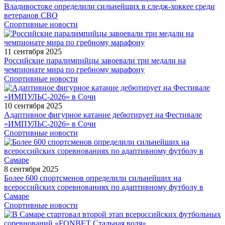
Владивостоке определили сильнейших в следж-хоккее среди
ветеранов СВО
Спортивные новости
11 сентября 2025
Российские паралимпийцы завоевали три медали на
чемпионате мира по гребному марафону
Спортивные новости
10 сентября 2025
Адаптивное фигурное катание дебютирует на Фестивале
«ИМПУЛЬС-2026» в Сочи
Спортивные новости
8 сентября 2025
Более 600 спортсменов определили сильнейших на
всероссийских соревнованиях по адаптивному футболу в
Самаре
Спортивные новости