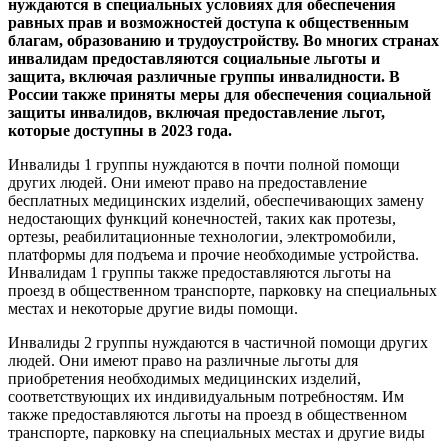
нуждаются в специальных условиях для обеспечения
равных прав и возможностей доступа к общественным
благам, образованию и трудоустройству. Во многих странах
инвалидам предоставляются социальные льготы и
защита, включая различные группы инвалидности. В
России также приняты меры для обеспечения социальной
защиты инвалидов, включая предоставление льгот,
которые доступны в 2023 года.
Инвалиды 1 группы нуждаются в почти полной помощи
других людей. Они имеют право на предоставление
бесплатных медицинских изделий, обеспечивающих замену
недостающих функций конечностей, таких как протезы,
ортезы, реабилитационные технологии, электромобили,
платформы для подъема и прочие необходимые устройства.
Инвалидам 1 группы также предоставляются льготы на
проезд в общественном транспорте, парковку на специальных
местах и некоторые другие виды помощи.
Инвалиды 2 группы нуждаются в частичной помощи других
людей. Они имеют право на различные льготы для
приобретения необходимых медицинских изделий,
соответствующих их индивидуальным потребностям. Им
также предоставляются льготы на проезд в общественном
транспорте, парковку на специальных местах и другие виды