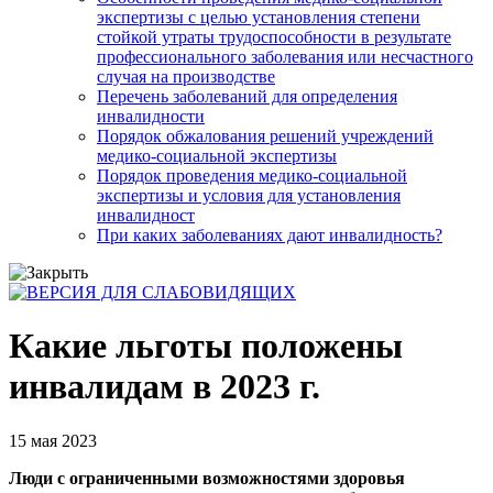
экспертизы с целью установления степени
стойкой утраты трудоспособности в результате
профессионального заболевания или несчастного
случая на производстве
Перечень заболеваний для определения
инвалидности
Порядок обжалования решений учреждений
медико-социальной экспертизы
Порядок проведения медико-социальной
экспертизы и условия для установления
инвалидност
При каких заболеваниях дают инвалидность?
Какие льготы положены
инвалидам в 2023 г.
15 мая 2023
Люди с ограниченными возможностями здоровья