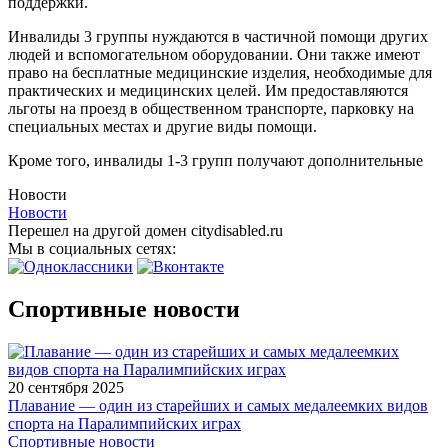
поддержки.
Инвалиды 3 группы нуждаются в частичной помощи других
людей и вспомогательном оборудовании. Они также имеют
право на бесплатные медицинские изделия, необходимые для
практических и медицинских целей. Им предоставляются
льготы на проезд в общественном транспорте, парковку на
специальных местах и другие виды помощи.
Кроме того, инвалиды 1-3 групп получают дополнительные
Новости
Новости
Перешел на другой домен citydisabled.ru
Мы в социальных сетях:
Спортивные новости
20 сентября 2025
Плавание — один из старейших и самых медалеемких видов
спорта на Паралимпийских играх
Спортивные новости