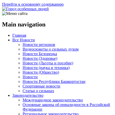
Перейти к основному содержанию
Main navigation
Главная
Все Новости
Новости регионов
Видеосюжеты о сильных духом
Новости Белорецка
Новости (Здоровье)
Новости (Льготы и пособие)
Новости (наука и техника)
Новости (Общество)
Новости
Новости Республики Башкортостан
Спортивные новости
Статьи о сильных
Законодательство
Международное законодательство
Основные законы об инвалидности в Российской
Федерации
Региональное законодательство