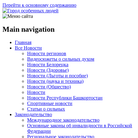
Перейти к основному содержанию
Main navigation
Главная
Все Новости
Новости регионов
Видеосюжеты о сильных духом
Новости Белорецка
Новости (Здоровье)
Новости (Льготы и пособие)
Новости (наука и техника)
Новости (Общество)
Новости
Новости Республики Башкортостан
Спортивные новости
Статьи о сильных
Законодательство
Международное законодательство
Основные законы об инвалидности в Российской
Федерации
Региональное законодательство