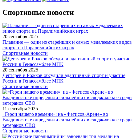
Спортивные новости
20 сентября 2025
Плавание — один из старейших и самых медалеемких видов
спорта на Паралимпийских играх
Спортивные новости
20 сентября 2025
Дегтярев и Рожков обсудили адаптивный спорт и участие
России в Генассамблее МПК
Спортивные новости
11 сентября 2025
«Герои нашего времени»: на «Фетисов-Арене» во
Владивостоке определили сильнейших в следж-хоккее среди
ветеранов СВО
Спортивные новости