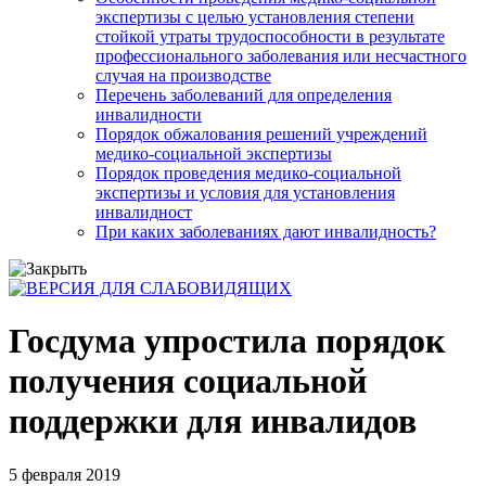
экспертизы с целью установления степени
стойкой утраты трудоспособности в результате
профессионального заболевания или несчастного
случая на производстве
Перечень заболеваний для определения
инвалидности
Порядок обжалования решений учреждений
медико-социальной экспертизы
Порядок проведения медико-социальной
экспертизы и условия для установления
инвалидност
При каких заболеваниях дают инвалидность?
Госдума упростила порядок
получения социальной
поддержки для инвалидов
5 февраля 2019