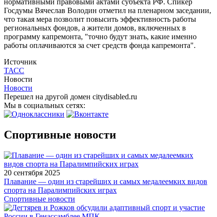
нормативными правовыми актами субъекта РФ. Спикер
Госдумы Вячеслав Володин отметил на пленарном заседании,
что такая мера позволит повысить эффективность работы
региональных фондов, а жители домов, включенных в
программу капремонта, "точно будут знать, какие именно
работы оплачиваются за счет средств фонда капремонта".
Источник
ТАСС
Новости
Новости
Перешел на другой домен citydisabled.ru
Мы в социальных сетях:
Спортивные новости
20 сентября 2025
Плавание — один из старейших и самых медалеемких видов
спорта на Паралимпийских играх
Спортивные новости