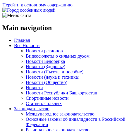
Перейти к основному содержанию
Main navigation
Главная
Все Новости
Новости регионов
Видеосюжеты о сильных духом
Новости Белорецка
Новости (Здоровье)
Новости (Льготы и пособие)
Новости (наука и техника)
Новости (Общество)
Новости
Новости Республики Башкортостан
Спортивные новости
Статьи о сильных
Законодательство
Международное законодательство
Основные законы об инвалидности в Российской
Федерации
Региональное законодательство