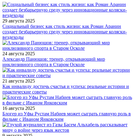
29 августа 2025
Социальный бизнес как стиль жизни: как Роман Аранин
создает безбарьерную среду через инновационные коляски-
вездеходы
24 августа 2025
Александр Панюшов: тренер, открывающий мир
инклюзивного спорта в Старом Осколе
21 августа 2025
Как инвалиду достичь счастья и успеха: реальные истории и
практические советы
16 августа 2025
Блогер из Уфы Рустам Набиев может сыграть главную роль в
фильме с Иваном Янковским
9 августа 2025