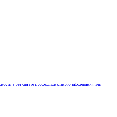
ности в результате профессионального заболевания или