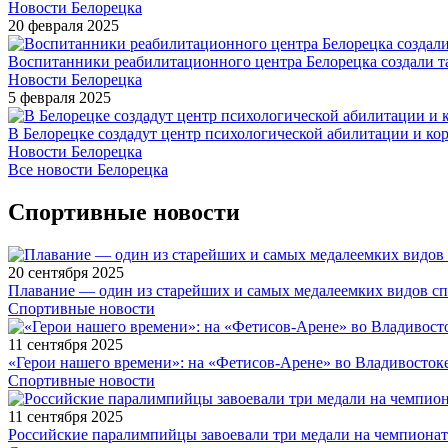
Новости Белорецка
20 февраля 2025
Воспитанники реабилитационного центра Белорецка создали 
Новости Белорецка
5 февраля 2025
В Белорецке создадут центр психологической абилитации и ко
Новости Белорецка
Все новости Белорецка
Спортивные новости
20 сентября 2025
Плавание — один из старейших и самых медалеемких видов с
Спортивные новости
11 сентября 2025
«Герои нашего времени»: на «Фетисов-Арене» во Владивосток
Спортивные новости
11 сентября 2025
Российские паралимпийцы завоевали три медали на чемпионат