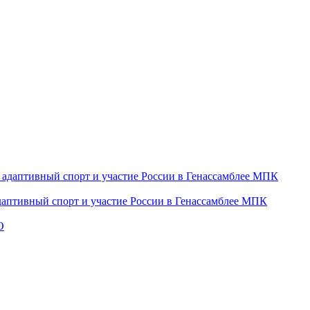
даптивный спорт и участие России в Генассамблее МПК