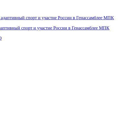
даптивный спорт и участие России в Генассамблее МПК