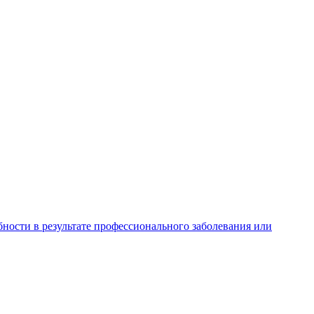
ности в результате профессионального заболевания или