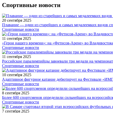
Спортивные новости
20 сентября 2025
Плавание — один из старейших и самых медалеемких видов с
Спортивные новости
11 сентября 2025
«Герои нашего времени»: на «Фетисов-Арене» во Владивосток
Спортивные новости
11 сентября 2025
Российские паралимпийцы завоевали три медали на чемпионат
Спортивные новости
10 сентября 2025
Адаптивное фигурное катание дебютирует на Фестивале «ИМ
Спортивные новости
8 сентября 2025
Более 600 спортсменов определили сильнейших на всероссийс
Спортивные новости
7 сентября 2025