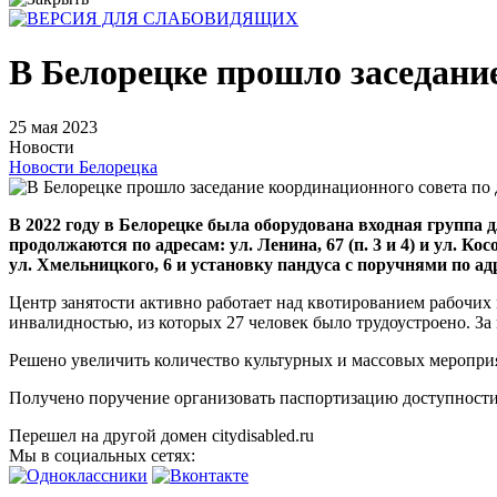
В Белорецке прошло заседани
25 мая 2023
Новости
Новости Белорецка
В 2022 году в Белорецке была оборудована входная группа д
продолжаются по адресам: ул. Ленина, 67 (п. 3 и 4) и ул. 
ул. Хмельницкого, 6 и установку пандуса с поручнями по адр
Центр занятости активно работает над квотированием рабочих
инвалидностью, из которых 27 человек было трудоустроено. За 
Решено увеличить количество культурных и массовых мероприя
Получено поручение организовать паспортизацию доступности
Перешел на другой домен citydisabled.ru
Мы в социальных сетях: