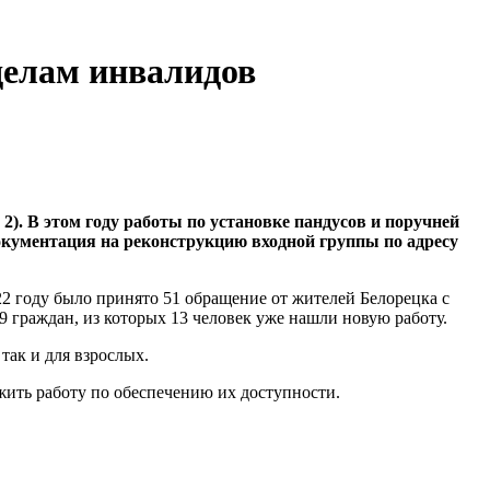
делам инвалидов
 2). В этом году работы по установке пандусов и поручней
 документация на реконструкцию входной группы по адресу
22 году было принято 51 обращение от жителей Белорецка с
9 граждан, из которых 13 человек уже нашли новую работу.
так и для взрослых.
ить работу по обеспечению их доступности.