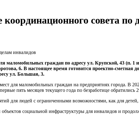
е координационного совета по 
ля маломобильных граждан по адресу ул. Крупской, 43 (п. 1 и
Косоротова, 6. В настоящее время готовится проектно-сметная
есу ул. Большая, 3.
 мест для маломобильных граждан на предприятиях города. В 20
первые пять месяцев текущего года по безработице обратились 2
тий для людей с ограниченными возможностями, как для детей, 
 объектов социальной инфраструктуры для инвалидов и продолж