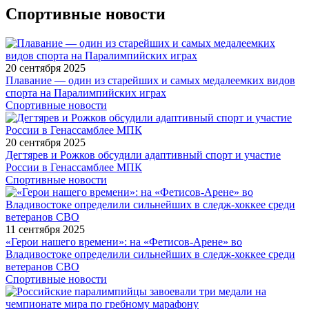
Спортивные новости
20 сентября 2025
Плавание — один из старейших и самых медалеемких видов
спорта на Паралимпийских играх
Спортивные новости
20 сентября 2025
Дегтярев и Рожков обсудили адаптивный спорт и участие
России в Генассамблее МПК
Спортивные новости
11 сентября 2025
«Герои нашего времени»: на «Фетисов-Арене» во
Владивостоке определили сильнейших в следж-хоккее среди
ветеранов СВО
Спортивные новости