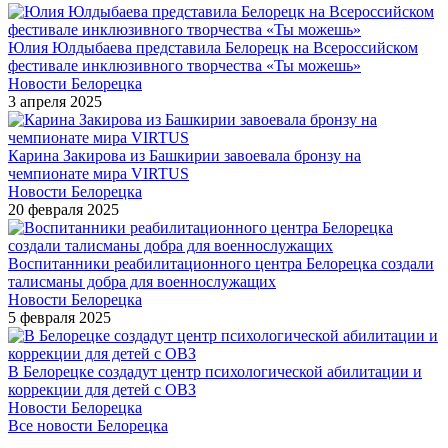
Юлия Юлдыбаева представила Белорецк на Всероссийском
фестивале инклюзивного творчества «Ты можешь»
Новости Белорецка
3 апреля 2025
Карина Закирова из Башкирии завоевала бронзу на
чемпионате мира VIRTUS
Новости Белорецка
20 февраля 2025
Воспитанники реабилитационного центра Белорецка создали
талисманы добра для военнослужащих
Новости Белорецка
5 февраля 2025
В Белорецке создадут центр психологической абилитации и
коррекции для детей с ОВЗ
Новости Белорецка
Все новости Белорецка