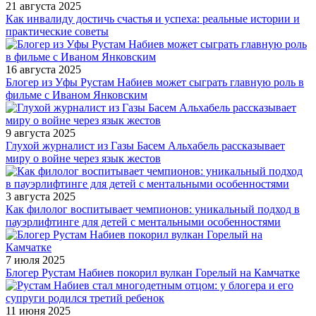
21 августа 2025
Как инвалиду достичь счастья и успеха: реальные истории и
практические советы
16 августа 2025
Блогер из Уфы Рустам Набиев может сыграть главную роль в
фильме с Иваном Янковским
9 августа 2025
Глухой журналист из Газы Басем Альхабель рассказывает
миру о войне через язык жестов
3 августа 2025
Как филолог воспитывает чемпионов: уникальный подход в
пауэрлифтинге для детей с ментальными особенностями
7 июля 2025
Блогер Рустам Набиев покорил вулкан Горелый на Камчатке
11 июня 2025