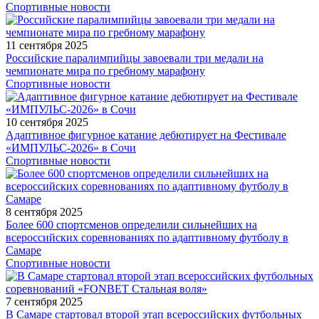
Спортивные новости
11 сентября 2025
Российские паралимпийцы завоевали три медали на
чемпионате мира по гребному марафону
Спортивные новости
10 сентября 2025
Адаптивное фигурное катание дебютирует на Фестивале
«ИМПУЛЬС-2026» в Сочи
Спортивные новости
8 сентября 2025
Более 600 спортсменов определили сильнейших на
всероссийских соревнованиях по адаптивному футболу в
Самаре
Спортивные новости
7 сентября 2025
В Самаре стартовал второй этап всероссийских футбольных