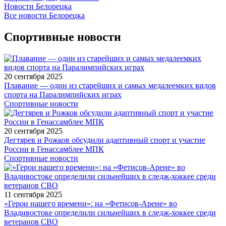
Новости Белорецка
Все новости Белорецка
Спортивные новости
20 сентября 2025
Плавание — один из старейших и самых медалеемких видов
спорта на Паралимпийских играх
Спортивные новости
20 сентября 2025
Дегтярев и Рожков обсудили адаптивный спорт и участие
России в Генассамблее МПК
Спортивные новости
11 сентября 2025
«Герои нашего времени»: на «Фетисов-Арене» во
Владивостоке определили сильнейших в следж-хоккее среди
ветеранов СВО