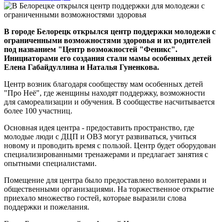
В городе Белорецк открылся центр поддержки молодежи с
ограниченными возможностями здоровья и их родителей
под названием "Центр возможностей "Феникс".
Инициаторами его создания стали мамы особенных детей
Елена Габайдуллина и Наталья Гуненкова.
Центр возник благодаря сообществу мам особенных детей
"Про Неё", где женщины находят поддержку, возможности
для самореализации и обучения. В сообществе насчитывается
более 100 участниц.
Основная идея центра - предоставить пространство, где
молодые люди с ДЦП и ОВЗ могут развиваться, учиться
новому и проводить время с пользой. Центр будет оборудован
специализированными тренажерами и предлагает занятия с
опытными специалистами.
Помещение для центра было предоставлено волонтерами и
общественными организациями. На торжественное открытие
приехало множество гостей, которые выразили слова
поддержки и пожелания.