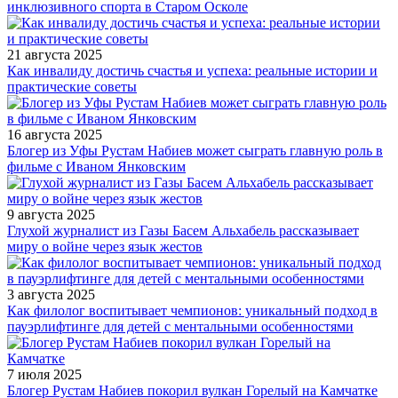
инклюзивного спорта в Старом Осколе
21 августа 2025
Как инвалиду достичь счастья и успеха: реальные истории и
практические советы
16 августа 2025
Блогер из Уфы Рустам Набиев может сыграть главную роль в
фильме с Иваном Янковским
9 августа 2025
Глухой журналист из Газы Басем Альхабель рассказывает
миру о войне через язык жестов
3 августа 2025
Как филолог воспитывает чемпионов: уникальный подход в
пауэрлифтинге для детей с ментальными особенностями
7 июля 2025
Блогер Рустам Набиев покорил вулкан Горелый на Камчатке