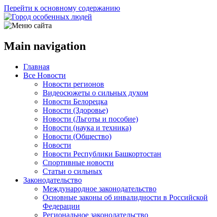
Перейти к основному содержанию
Main navigation
Главная
Все Новости
Новости регионов
Видеосюжеты о сильных духом
Новости Белорецка
Новости (Здоровье)
Новости (Льготы и пособие)
Новости (наука и техника)
Новости (Общество)
Новости
Новости Республики Башкортостан
Спортивные новости
Статьи о сильных
Законодательство
Международное законодательство
Основные законы об инвалидности в Российской
Федерации
Региональное законодательство