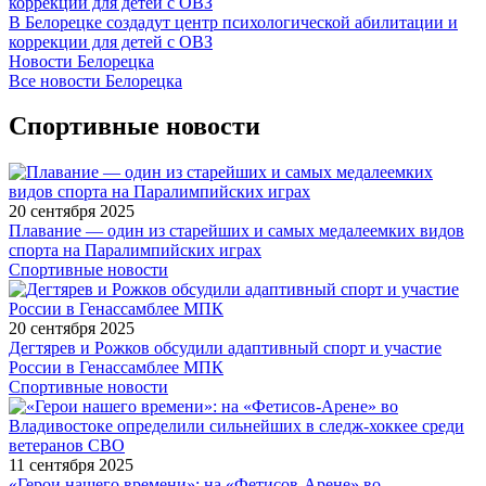
В Белорецке создадут центр психологической абилитации и
коррекции для детей с ОВЗ
Новости Белорецка
Все новости Белорецка
Спортивные новости
20 сентября 2025
Плавание — один из старейших и самых медалеемких видов
спорта на Паралимпийских играх
Спортивные новости
20 сентября 2025
Дегтярев и Рожков обсудили адаптивный спорт и участие
России в Генассамблее МПК
Спортивные новости
11 сентября 2025
«Герои нашего времени»: на «Фетисов-Арене» во