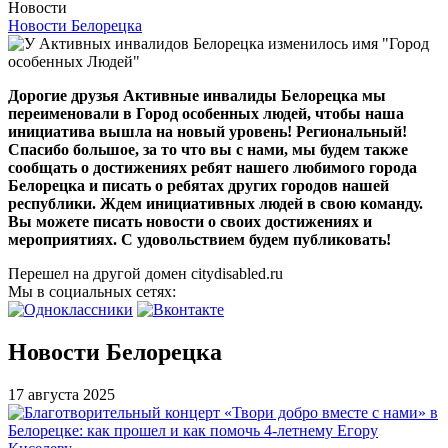
Новости
Новости Белорецка
Дорогие друзья Активные инвалиды Белорецка мы
переименовали в Город особенных людей, чтобы наша
инициатива вышла на новый уровень! Региональный!
Спасибо большое, за то что вы с нами, мы будем также
сообщать о достижениях ребят нашего любимого города
Белорецка и писать о ребятах других городов нашей
республики. Ждем инициативных людей в свою команду.
Вы можете писать новости о своих достижениях и
мероприятиях. С удовольствием будем публиковать!
Перешел на другой домен citydisabled.ru
Мы в социальных сетях:
Новости Белорецка
17 августа 2025