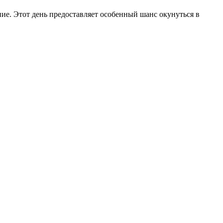
ие. Этот день предоставляет особенный шанс окунуться в