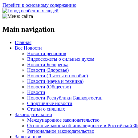
Перейти к основному содержанию
Main navigation
Главная
Все Новости
Новости регионов
Видеосюжеты о сильных духом
Новости Белорецка
Новости (Здоровье)
Новости (Льготы и пособие)
Новости (наука и техника)
Новости (Общество)
Новости
Новости Республики Башкортостан
Спортивные новости
Статьи о сильных
Законодательство
Международное законодательство
Основные законы об инвалидности в Российской Ф
Региональное законодательство
Защита прав