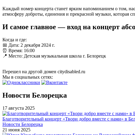
Каждый номер концерта станет ярким напоминанием о том, нас
атмосферу доброты, единения и прекрасной музыки, которая сп
И самое главное — вход на концерт аб
Когда и где:
📅 Дата: 2 декабря 2024 г.
⏰ Время: 16:00
📍 Место: Детская музыкальная школа г. Белорецк
Перешел на другой домен citydisabled.ru
Мы в социальных сетях:
Новости Белорецка
17 августа 2025
Благотворительный концерт «Твори добро вместе с нами» в Бел
Новости Белорецка
21 июня 2025