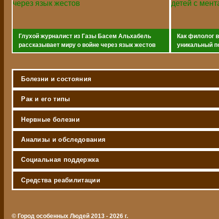
Глухой журналист из Газы Басем Альхабель
Как филолог 
рассказывает миру о войне через язык жестов
уникальный п
с ментальным
Болезни и состояния
Рак и его типы
Нервные болезни
Анализы и обследования
Социальная поддержка
Средства реабилитации
© Город особенных Людей 2013 - 2026 г.