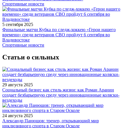
Спортивные новости
5 сентября 2025
Финальные матчи Кубка по следж-хоккею «Герои нашего
времени» среди ветеранов СВО пройдут 6 сентября во
Владивостоке
Спортивные новости
Статьи о сильных
29 августа 2025
Социальный бизнес как стиль жизни: как Роман Аранин
создает безбарьерную среду через инновационные коляски-
вездеходы
24 августа 2025
Александр Панюшов: тренер, открывающий мир
инклюзивного спорта в Старом Осколе