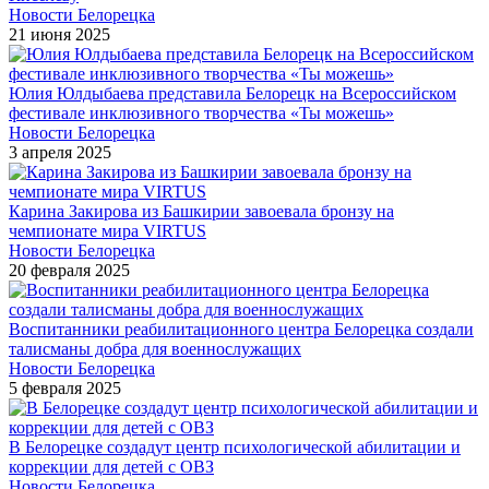
Новости Белорецка
21 июня 2025
Юлия Юлдыбаева представила Белорецк на Всероссийском
фестивале инклюзивного творчества «Ты можешь»
Новости Белорецка
3 апреля 2025
Карина Закирова из Башкирии завоевала бронзу на
чемпионате мира VIRTUS
Новости Белорецка
20 февраля 2025
Воспитанники реабилитационного центра Белорецка создали
талисманы добра для военнослужащих
Новости Белорецка
5 февраля 2025
В Белорецке создадут центр психологической абилитации и
коррекции для детей с ОВЗ
Новости Белорецка