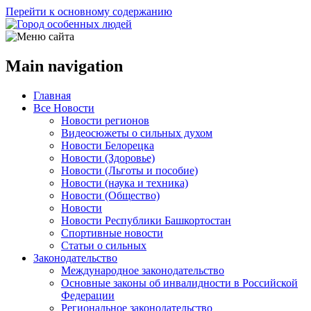
Перейти к основному содержанию
Main navigation
Главная
Все Новости
Новости регионов
Видеосюжеты о сильных духом
Новости Белорецка
Новости (Здоровье)
Новости (Льготы и пособие)
Новости (наука и техника)
Новости (Общество)
Новости
Новости Республики Башкортостан
Спортивные новости
Статьи о сильных
Законодательство
Международное законодательство
Основные законы об инвалидности в Российской
Федерации
Региональное законодательство