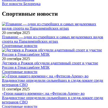
Все новости Белорецка
Спортивные новости
20 сентября 2025
Плавание — один из старейших и самых медалеемких видов
спорта на Паралимпийских играх
Спортивные новости
20 сентября 2025
Дегтярев и Рожков обсудили адаптивный спорт и участие
России в Генассамблее МПК
Спортивные новости
11 сентября 2025
«Герои нашего времени»: на «Фетисов-Арене» во
Владивостоке определили сильнейших в следж-хоккее среди
ветеранов СВО
Спортивные новости